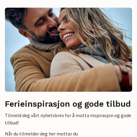
Ferieinspirasjon og gode tilbud
Tilmeld deg vårt nyhetsbrev for å motta inspirasjon og gode
tilbud!
Når du tilmelder deg her mottar du