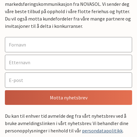
markedsføringskommunikasjon fra NOVASOL. Vi sender deg
våre beste tilbud på opphold i våre flotte feriehus og hytter.
Du vil også motta kundefordeler fra våre mange partnere og
invitasjoner til å delta i konkurranser.
Motta nyhetsbrev
Du kan til enhver tid avmelde deg fra vårt nyhetsbrev ved å
bruke avmeldingslinken i vårt nyhetsbrev. Vi behandler dine
personopplysninger i henhold til vår
persondatapolitikk
.