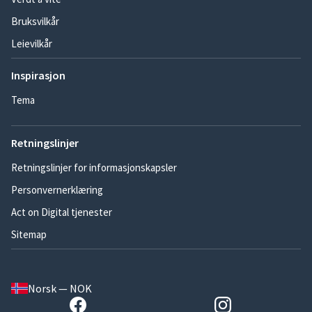
Bruksvilkår
Leievilkår
Inspirasjon
Tema
Retningslinjer
Retningslinjer for informasjonskapsler
Personvernerklæring
Act on Digital tjenester
Sitemap
Norsk — NOK