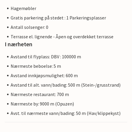
Hagemøbler
Gratis parkering på stedet : 1 Parkeringsplasser
Antall solsenger: 0
Terrasse el. lignende - Åpen og overdekket terrasse
I nærheten
Avstand til flyplass: DBV : 100000 m
Nærmeste beboelse: 5 m
Avstand innkjøpsmulighet: 600 m
Avstand til alt. vann/bading: 500 m (Stein-/grusstrand)
Nærmeste restaurant: 700 m
Nærmeste by: 9000 m (Opuzen)
Avst. til nærmeste vann/bading: 50 m (Hav/klippekyst)