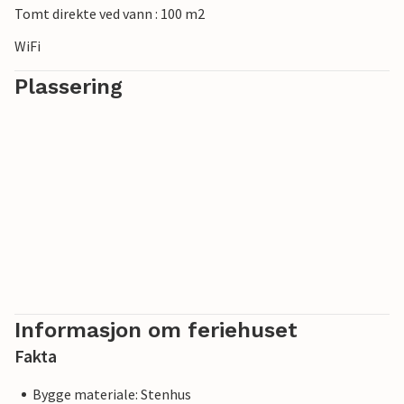
Tomt direkte ved vann : 100 m2
WiFi
Plassering
Informasjon om feriehuset
Fakta
Bygge materiale: Stenhus