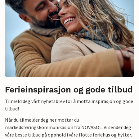
Ferieinspirasjon og gode tilbud
Tilmeld deg vårt nyhetsbrev for å motta inspirasjon og gode
tilbud!
Når du tilmelder deg her mottar du
markedsføringskommunikasjon fra NOVASOL. Vi sender deg
våre beste tilbud på opphold i våre flotte feriehus og hytter.