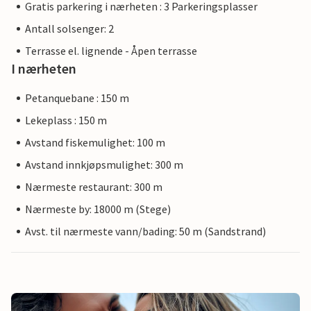
Gratis parkering i nærheten : 3 Parkeringsplasser
Antall solsenger: 2
Terrasse el. lignende - Åpen terrasse
I nærheten
Petanquebane : 150 m
Lekeplass : 150 m
Avstand fiskemulighet: 100 m
Avstand innkjøpsmulighet: 300 m
Nærmeste restaurant: 300 m
Nærmeste by: 18000 m (Stege)
Avst. til nærmeste vann/bading: 50 m (Sandstrand)