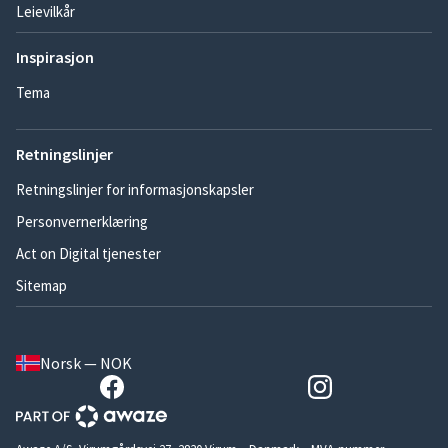
Leievilkår
Inspirasjon
Tema
Retningslinjer
Retningslinjer for informasjonskapsler
Personvernerklæring
Act on Digital tjenester
Sitemap
Norsk — NOK