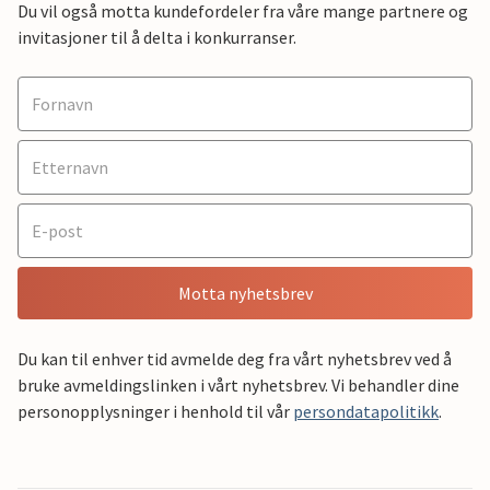
Du vil også motta kundefordeler fra våre mange partnere og
invitasjoner til å delta i konkurranser.
Motta nyhetsbrev
Du kan til enhver tid avmelde deg fra vårt nyhetsbrev ved å
bruke avmeldingslinken i vårt nyhetsbrev. Vi behandler dine
personopplysninger i henhold til vår
persondatapolitikk
.