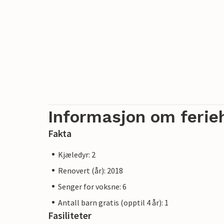
Informasjon om ferie
Fakta
Kjæledyr: 2
Renovert (år): 2018
Senger for voksne: 6
Antall barn gratis (opptil 4 år): 1
Fasiliteter