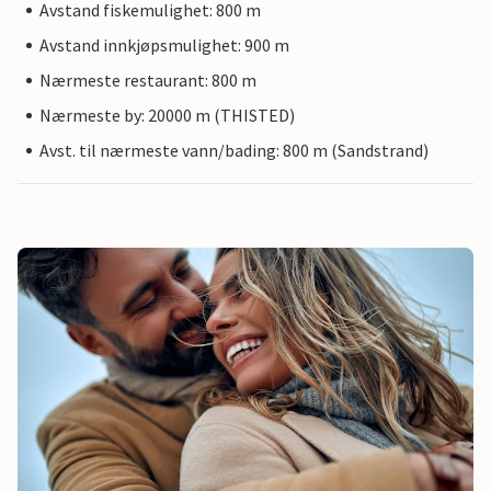
Avstand fiskemulighet: 800 m
Avstand innkjøpsmulighet: 900 m
Nærmeste restaurant: 800 m
Nærmeste by: 20000 m (THISTED)
Avst. til nærmeste vann/bading: 800 m (Sandstrand)