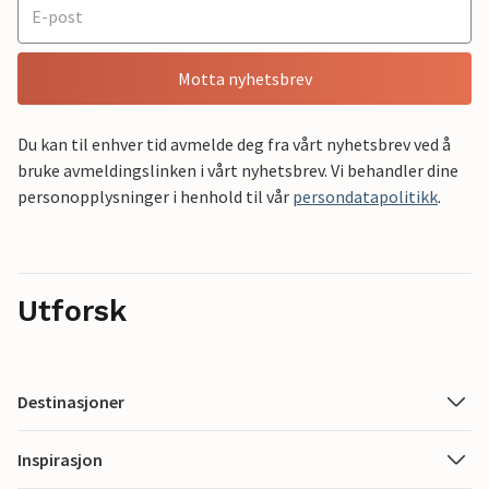
Motta nyhetsbrev
Du kan til enhver tid avmelde deg fra vårt nyhetsbrev ved å
bruke avmeldingslinken i vårt nyhetsbrev. Vi behandler dine
personopplysninger i henhold til vår
persondatapolitikk
.
Utforsk
Destinasjoner
Inspirasjon