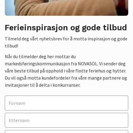
Ferieinspirasjon og gode tilbud
Tilmeld deg vårt nyhetsbrev for å motta inspirasjon og gode
tilbud!
Når du tilmelder deg her mottar du
markedsføringskommunikasjon fra NOVASOL. Vi sender deg
våre beste tilbud på opphold i våre flotte feriehus og hytter.
Du vil også motta kundefordeler fra våre mange partnere og
invitasjoner til å delta i konkurranser.