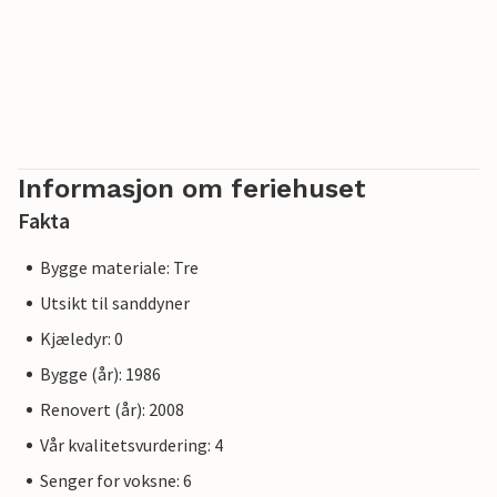
Informasjon om feriehuset
Fakta
Bygge materiale: Tre
Utsikt til sanddyner
Kjæledyr: 0
Bygge (år): 1986
Renovert (år): 2008
Vår kvalitetsvurdering: 4
Senger for voksne: 6