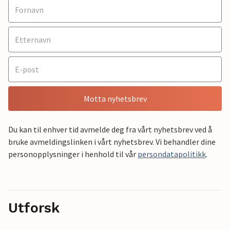
Motta nyhetsbrev
Du kan til enhver tid avmelde deg fra vårt nyhetsbrev ved å
bruke avmeldingslinken i vårt nyhetsbrev. Vi behandler dine
personopplysninger i henhold til vår
persondatapolitikk
.
Utforsk