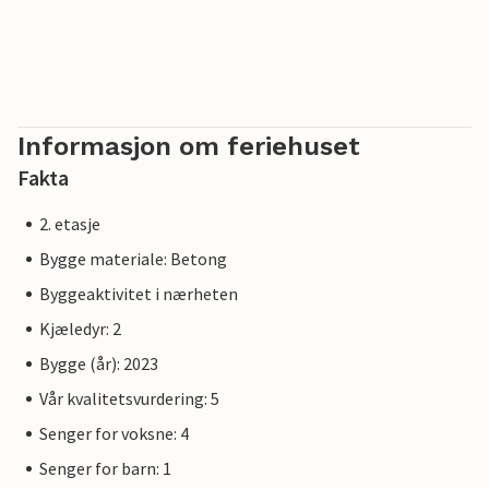
Informasjon om feriehuset
Fakta
2. etasje
Bygge materiale: Betong
Byggeaktivitet i nærheten
Kjæledyr: 2
Bygge (år): 2023
Vår kvalitetsvurdering: 5
Senger for voksne: 4
Senger for barn: 1