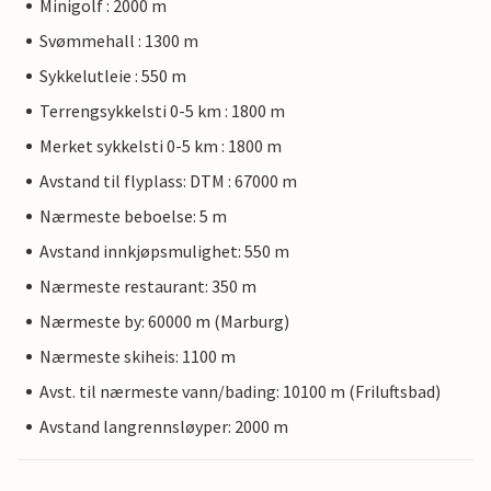
Minigolf : 2000 m
Svømmehall : 1300 m
Sykkelutleie : 550 m
Terrengsykkelsti 0-5 km : 1800 m
Merket sykkelsti 0-5 km : 1800 m
Avstand til flyplass: DTM : 67000 m
Nærmeste beboelse: 5 m
Avstand innkjøpsmulighet: 550 m
Nærmeste restaurant: 350 m
Nærmeste by: 60000 m (Marburg)
Nærmeste skiheis: 1100 m
Avst. til nærmeste vann/bading: 10100 m (Friluftsbad)
Avstand langrennsløyper: 2000 m