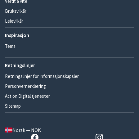
Verdt å vite
Bruksvilkår
Leievilkår
Inspirasjon
Tema
Retningslinjer
Retningslinjer for informasjonskapsler
Personvernerklæring
Act on Digital tjenester
Sitemap
Norsk — NOK