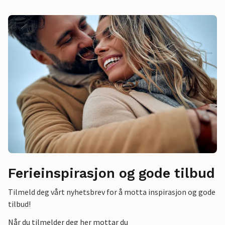
Ferieinspirasjon og gode tilbud
Tilmeld deg vårt nyhetsbrev for å motta inspirasjon og gode
tilbud!
Når du tilmelder deg her mottar du