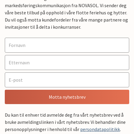
markedsføringskommunikasjon fra NOVASOL. Vi sender deg
våre beste tilbud på opphold i våre flotte feriehus og hytter.
Du vil også motta kundefordeler fra våre mange partnere og
invitasjoner til å delta i konkurranser.
Motta nyhetsbrev
Du kan til enhver tid avmelde deg fra vårt nyhetsbrev ved å
bruke avmeldingslinken i vårt nyhetsbrev. Vi behandler dine
personopplysninger i henhold til vår
persondatapolitikk
.