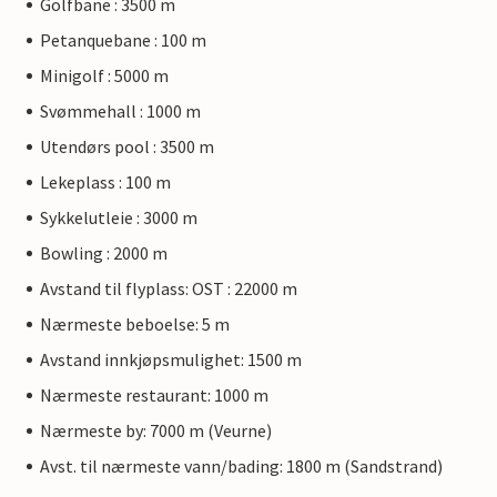
Golfbane : 3500 m
Petanquebane : 100 m
Minigolf : 5000 m
Svømmehall : 1000 m
Utendørs pool : 3500 m
Lekeplass : 100 m
Sykkelutleie : 3000 m
Bowling : 2000 m
Avstand til flyplass: OST : 22000 m
Nærmeste beboelse: 5 m
Avstand innkjøpsmulighet: 1500 m
Nærmeste restaurant: 1000 m
Nærmeste by: 7000 m (Veurne)
Avst. til nærmeste vann/bading: 1800 m (Sandstrand)