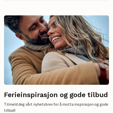
Ferieinspirasjon og gode tilbud
Tilmeld deg vårt nyhetsbrev for å motta inspirasjon og gode
tilbud!