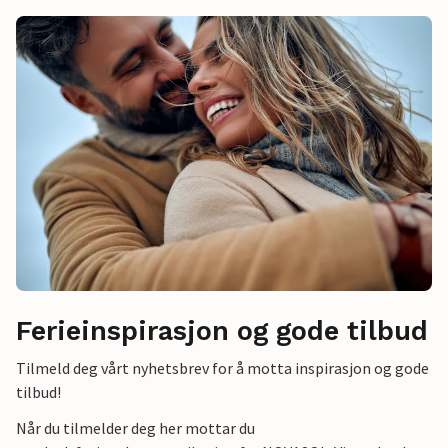
Ferieinspirasjon og gode tilbud
Tilmeld deg vårt nyhetsbrev for å motta inspirasjon og gode
tilbud!
Når du tilmelder deg her mottar du