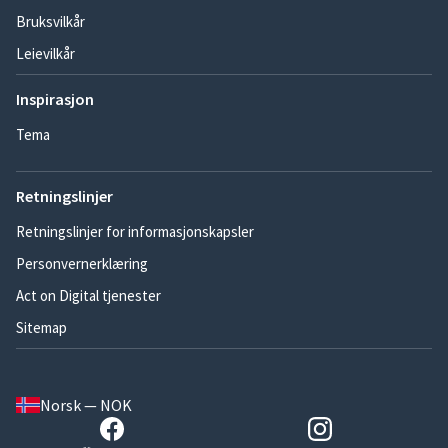
Bruksvilkår
Leievilkår
Inspirasjon
Tema
Retningslinjer
Retningslinjer for informasjonskapsler
Personvernerklæring
Act on Digital tjenester
Sitemap
Norsk — NOK