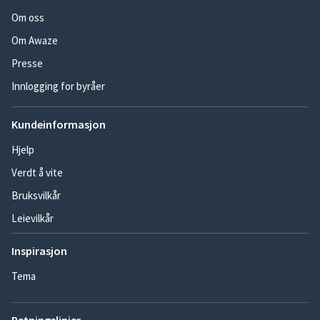
Om oss
Om Awaze
Presse
Innlogging for byråer
Kundeinformasjon
Hjelp
Verdt å vite
Bruksvilkår
Leievilkår
Inspirasjon
Tema