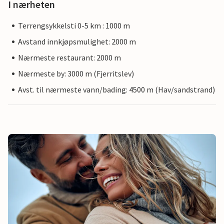
I nærheten
Terrengsykkelsti 0-5 km : 1000 m
Avstand innkjøpsmulighet: 2000 m
Nærmeste restaurant: 2000 m
Nærmeste by: 3000 m (Fjerritslev)
Avst. til nærmeste vann/bading: 4500 m (Hav/sandstrand)