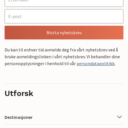
Motta nyhetsbrev
Du kan til enhver tid avmelde deg fra vårt nyhetsbrev ved å
bruke avmeldingslinken i vårt nyhetsbrev. Vi behandler dine
personopplysninger i henhold til vår
persondatapolitikk
.
Utforsk
Destinasjoner