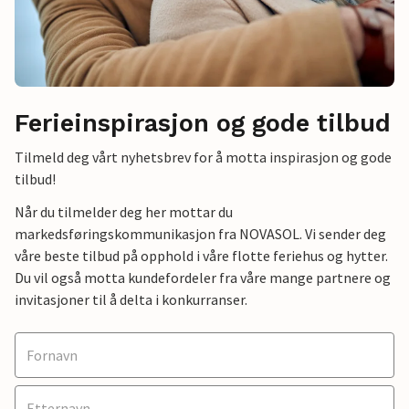
Ferieinspirasjon og gode tilbud
Tilmeld deg vårt nyhetsbrev for å motta inspirasjon og gode
tilbud!
Når du tilmelder deg her mottar du
markedsføringskommunikasjon fra NOVASOL. Vi sender deg
våre beste tilbud på opphold i våre flotte feriehus og hytter.
Du vil også motta kundefordeler fra våre mange partnere og
invitasjoner til å delta i konkurranser.