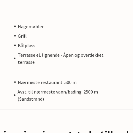
Hagemøbler
Grill
Bålplass
Terrasse el. lignende - Åpen og overdekket
terrasse
Nærmeste restaurant: 500 m
Avst. til nærmeste vann/bading: 2500 m
(Sandstrand)