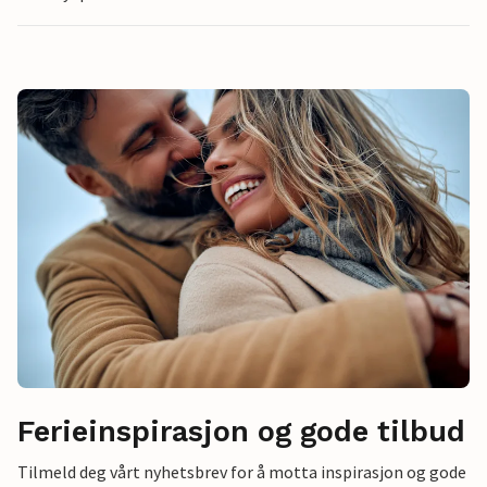
Ferieinspirasjon og gode tilbud
Tilmeld deg vårt nyhetsbrev for å motta inspirasjon og gode