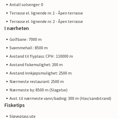
Antall solsenger: 0
Terrasse el. lignende nr. 1 - Åpen terrasse
Terrasse el. lignende nr. 2 - Åpen terrasse
I nærheten
Golfbane : 7000 m
Svømmehall : 8500 m
Avstand til flyplass: CPH : 110000 m
Avstand fiskemulighet: 200 m
Avstand innkjøpsmulighet: 2500 m
Nærmeste restaurant: 2500 m
Nærmeste by: 8500 m (Slagelse)
Avst. til nærmeste vann/bading: 300 m (Hav/sandstrand)
Fisketips
Sløyeplass ute