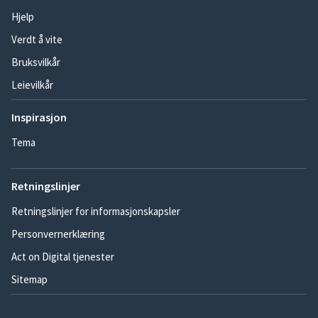
Hjelp
Verdt å vite
Bruksvilkår
Leievilkår
Inspirasjon
Tema
Retningslinjer
Retningslinjer for informasjonskapsler
Personvernerklæring
Act on Digital tjenester
Sitemap