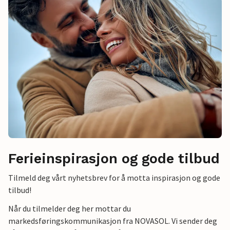
Ferieinspirasjon og gode tilbud
Tilmeld deg vårt nyhetsbrev for å motta inspirasjon og gode
tilbud!
Når du tilmelder deg her mottar du
markedsføringskommunikasjon fra NOVASOL. Vi sender deg