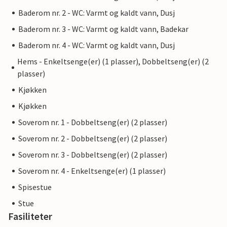
Baderom nr. 2 - WC: Varmt og kaldt vann, Dusj
Baderom nr. 3 - WC: Varmt og kaldt vann, Badekar
Baderom nr. 4 - WC: Varmt og kaldt vann, Dusj
Hems - Enkeltsenge(er) (1 plasser), Dobbeltseng(er) (2
plasser)
Kjøkken
Kjøkken
Soverom nr. 1 - Dobbeltseng(er) (2 plasser)
Soverom nr. 2 - Dobbeltseng(er) (2 plasser)
Soverom nr. 3 - Dobbeltseng(er) (2 plasser)
Soverom nr. 4 - Enkeltsenge(er) (1 plasser)
Spisestue
Stue
Fasiliteter