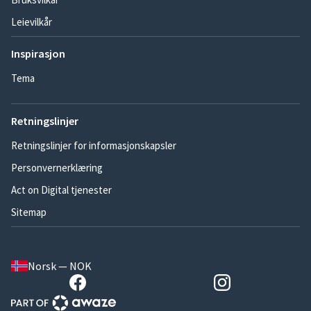
Leievilkår
Inspirasjon
Tema
Retningslinjer
Retningslinjer for informasjonskapsler
Personvernerklæring
Act on Digital tjenester
Sitemap
Norsk — NOK