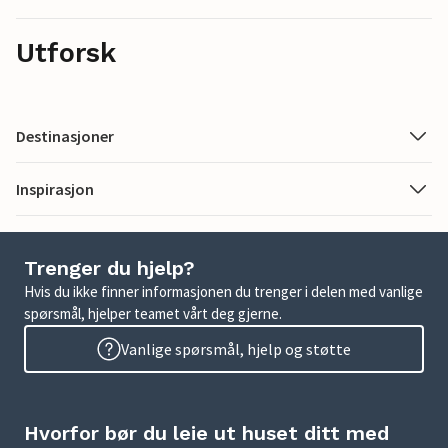
Utforsk
Destinasjoner
Inspirasjon
Trenger du hjelp?
Hvis du ikke finner informasjonen du trenger i delen med vanlige
spørsmål, hjelper teamet vårt deg gjerne.
Vanlige spørsmål, hjelp og støtte
Hvorfor bør du leie ut huset ditt med