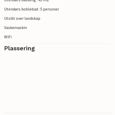
Utendørs boblebad : 5 personer
Utsikt over landskap
Vaskemaskin
WiFi
Plassering