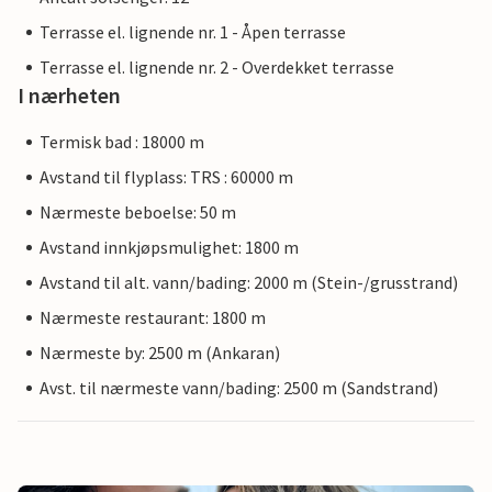
Terrasse el. lignende nr. 1 - Åpen terrasse
Terrasse el. lignende nr. 2 - Overdekket terrasse
I nærheten
Termisk bad : 18000 m
Avstand til flyplass: TRS : 60000 m
Nærmeste beboelse: 50 m
Avstand innkjøpsmulighet: 1800 m
Avstand til alt. vann/bading: 2000 m (Stein-/grusstrand)
Nærmeste restaurant: 1800 m
Nærmeste by: 2500 m (Ankaran)
Avst. til nærmeste vann/bading: 2500 m (Sandstrand)