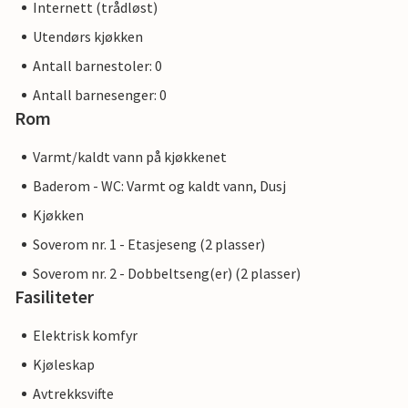
Internett (trådløst)
Utendørs kjøkken
Antall barnestoler: 0
Antall barnesenger: 0
Rom
Varmt/kaldt vann på kjøkkenet
Baderom - WC: Varmt og kaldt vann, Dusj
Kjøkken
Soverom nr. 1 - Etasjeseng (2 plasser)
Soverom nr. 2 - Dobbeltseng(er) (2 plasser)
Fasiliteter
Elektrisk komfyr
Kjøleskap
Avtrekksvifte