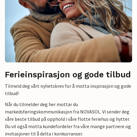
Ferieinspirasjon og gode tilbud
Tilmeld deg vårt nyhetsbrev for å motta inspirasjon og gode
tilbud!
Når du tilmelder deg her mottar du
markedsføringskommunikasjon fra NOVASOL. Vi sender deg
våre beste tilbud på opphold i våre flotte feriehus og hytter.
Du vil også motta kundefordeler fra våre mange partnere og
invitasjoner til å delta i konkurranser.