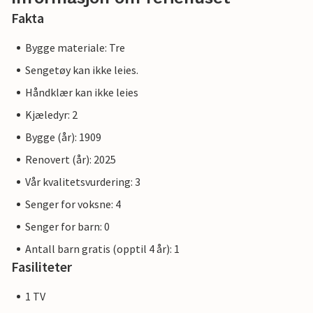
Fakta
Bygge materiale: Tre
Sengetøy kan ikke leies.
Håndklær kan ikke leies
Kjæledyr: 2
Bygge (år): 1909
Renovert (år): 2025
Vår kvalitetsvurdering: 3
Senger for voksne: 4
Senger for barn: 0
Antall barn gratis (opptil 4 år): 1
Fasiliteter
1 TV