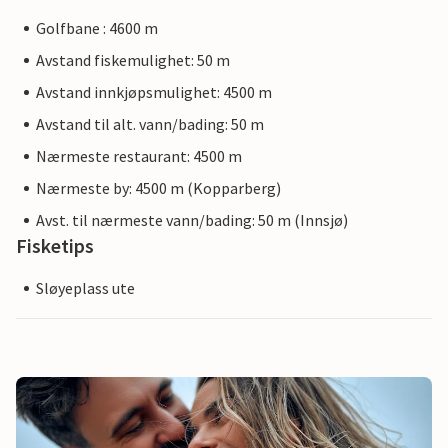
Golfbane : 4600 m
Avstand fiskemulighet: 50 m
Avstand innkjøpsmulighet: 4500 m
Avstand til alt. vann/bading: 50 m
Nærmeste restaurant: 4500 m
Nærmeste by: 4500 m (Kopparberg)
Avst. til nærmeste vann/bading: 50 m (Innsjø)
Fisketips
Sløyeplass ute