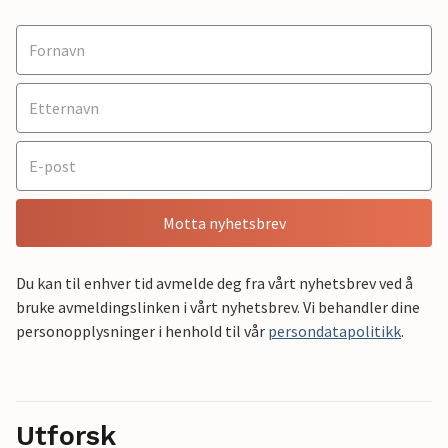
Motta nyhetsbrev
Du kan til enhver tid avmelde deg fra vårt nyhetsbrev ved å
bruke avmeldingslinken i vårt nyhetsbrev. Vi behandler dine
personopplysninger i henhold til vår
persondatapolitikk
.
Utforsk