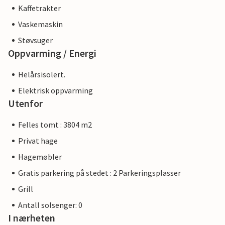
Kaffetrakter
Vaskemaskin
Støvsuger
Oppvarming / Energi
Helårsisolert.
Elektrisk oppvarming
Utenfor
Felles tomt : 3804 m2
Privat hage
Hagemøbler
Gratis parkering på stedet : 2 Parkeringsplasser
Grill
Antall solsenger: 0
I nærheten