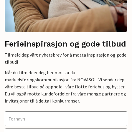
Ferieinspirasjon og gode tilbud
Tilmeld deg vårt nyhetsbrev for å motta inspirasjon og gode
tilbud!
Når du tilmelder deg her mottar du
markedsføringskommunikasjon fra NOVASOL. Vi sender deg
våre beste tilbud på opphold i våre flotte feriehus og hytter.
Du vil også motta kundefordeler fra våre mange partnere og
invitasjoner til å delta i konkurranser.