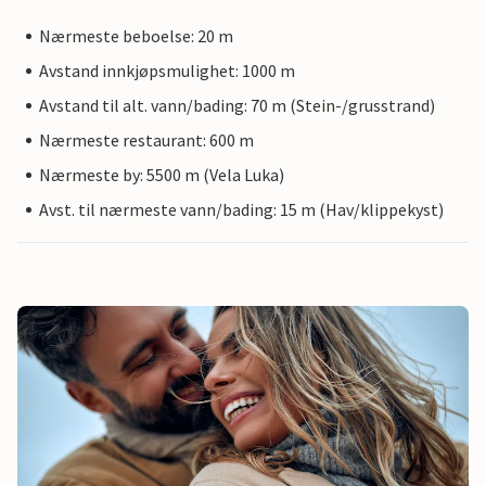
Nærmeste beboelse: 20 m
Avstand innkjøpsmulighet: 1000 m
Avstand til alt. vann/bading: 70 m (Stein-/grusstrand)
Nærmeste restaurant: 600 m
Nærmeste by: 5500 m (Vela Luka)
Avst. til nærmeste vann/bading: 15 m (Hav/klippekyst)