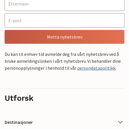
Motta nyhetsbrev
Du kan til enhver tid avmelde deg fra vårt nyhetsbrev ved å
bruke avmeldingslinken i vårt nyhetsbrev. Vi behandler dine
personopplysninger i henhold til vår
persondatapolitikk
.
Utforsk
Destinasjoner