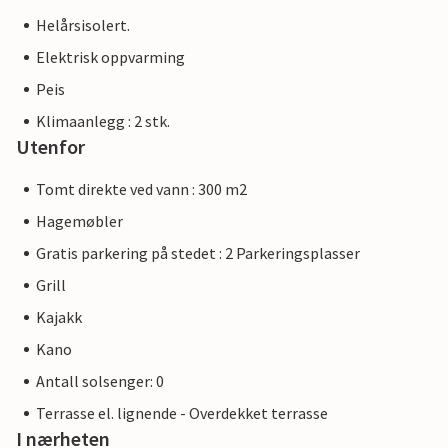
Helårsisolert.
Elektrisk oppvarming
Peis
Klimaanlegg : 2 stk.
Utenfor
Tomt direkte ved vann : 300 m2
Hagemøbler
Gratis parkering på stedet : 2 Parkeringsplasser
Grill
Kajakk
Kano
Antall solsenger: 0
Terrasse el. lignende - Overdekket terrasse
I nærheten