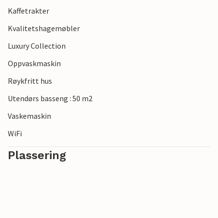
Kaffetrakter
Kvalitetshagemøbler
Luxury Collection
Oppvaskmaskin
Røykfritt hus
Utendørs basseng : 50 m2
Vaskemaskin
WiFi
Plassering