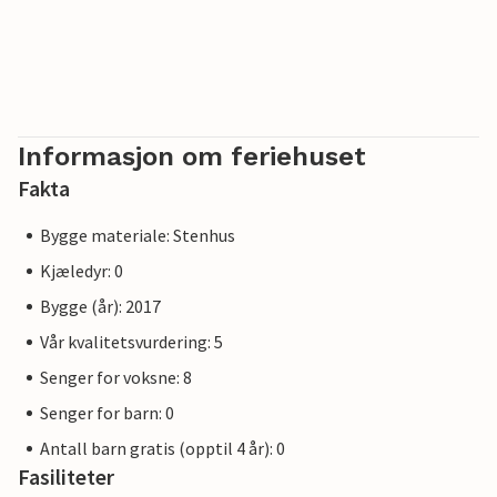
Informasjon om feriehuset
Fakta
Bygge materiale: Stenhus
Kjæledyr: 0
Bygge (år): 2017
Vår kvalitetsvurdering: 5
Senger for voksne: 8
Senger for barn: 0
Antall barn gratis (opptil 4 år): 0
Fasiliteter