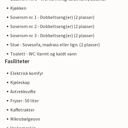
Kjøkken
Soverom nr. 1 - Dobbeltseng(er) (2 plasser)
Soverom nr. 2 - Dobbeltseng(er) (2 plasser)
Soverom nr. 3 - Dobbeltseng(er) (2 plasser)
Stue - Sovesofa, madrass eller lign. (2 plasser)
Toalett - WC: Varmt og kaldt vann
Fasiliteter
Elektrisk komfyr
Kjøleskap
Avtrekksvifte
Fryser : 50 liter
Kaffetrakter
Mikrobølgeovn