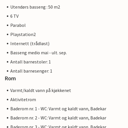
Utendørs basseng : 50 m2
6 TV
Parabol
Playstation2
Internett (trådløst)
Basseng medio mai - ult. sep.
Antall barnestoler: 1
Antall barnesenger: 1
Rom
Varmt/kaldt vann på kjøkkenet
Aktivitetrom
Baderom nr. 1 - WC: Varmt og kaldt vann, Badekar
Baderom nr. 2 - WC: Varmt og kaldt vann, Badekar
Baderom nr. 3 - WC: Varmt og kaldt vann, Badekar