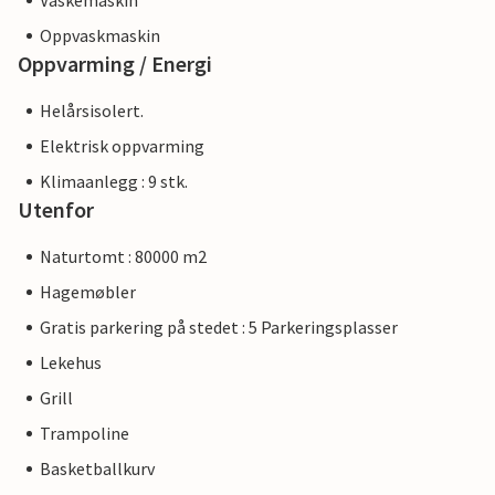
Vaskemaskin
Oppvaskmaskin
Oppvarming / Energi
Helårsisolert.
Elektrisk oppvarming
Klimaanlegg : 9 stk.
Utenfor
Naturtomt : 80000 m2
Hagemøbler
Gratis parkering på stedet : 5 Parkeringsplasser
Lekehus
Grill
Trampoline
Basketballkurv