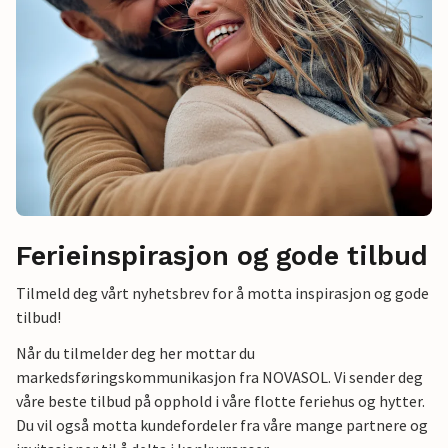
Ferieinspirasjon og gode tilbud
Tilmeld deg vårt nyhetsbrev for å motta inspirasjon og gode
tilbud!
Når du tilmelder deg her mottar du
markedsføringskommunikasjon fra NOVASOL. Vi sender deg
våre beste tilbud på opphold i våre flotte feriehus og hytter.
Du vil også motta kundefordeler fra våre mange partnere og