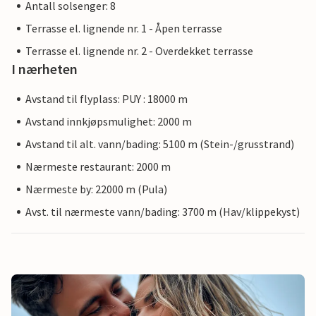
Antall solsenger: 8
Terrasse el. lignende nr. 1 - Åpen terrasse
Terrasse el. lignende nr. 2 - Overdekket terrasse
I nærheten
Avstand til flyplass: PUY : 18000 m
Avstand innkjøpsmulighet: 2000 m
Avstand til alt. vann/bading: 5100 m (Stein-/grusstrand)
Nærmeste restaurant: 2000 m
Nærmeste by: 22000 m (Pula)
Avst. til nærmeste vann/bading: 3700 m (Hav/klippekyst)