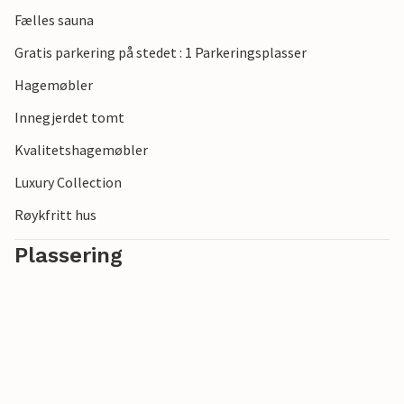
Fælles sauna
Gratis parkering på stedet : 1 Parkeringsplasser
Hagemøbler
Innegjerdet tomt
Kvalitetshagemøbler
Luxury Collection
Røykfritt hus
Plassering