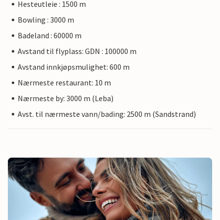
Hesteutleie : 1500 m
Bowling : 3000 m
Badeland : 60000 m
Avstand til flyplass: GDN : 100000 m
Avstand innkjøpsmulighet: 600 m
Nærmeste restaurant: 10 m
Nærmeste by: 3000 m (Leba)
Avst. til nærmeste vann/bading: 2500 m (Sandstrand)