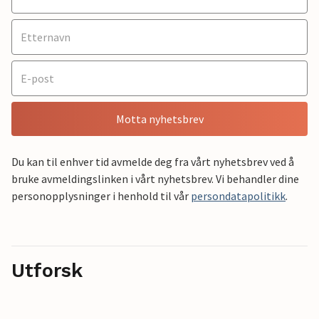
Motta nyhetsbrev
Du kan til enhver tid avmelde deg fra vårt nyhetsbrev ved å
bruke avmeldingslinken i vårt nyhetsbrev. Vi behandler dine
personopplysninger i henhold til vår
persondatapolitikk
.
Utforsk