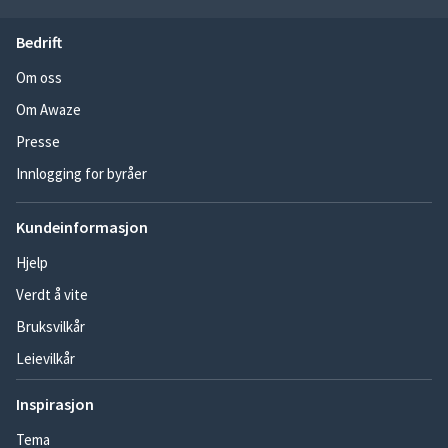
Bedrift
Om oss
Om Awaze
Presse
Innlogging for byråer
Kundeinformasjon
Hjelp
Verdt å vite
Bruksvilkår
Leievilkår
Inspirasjon
Tema