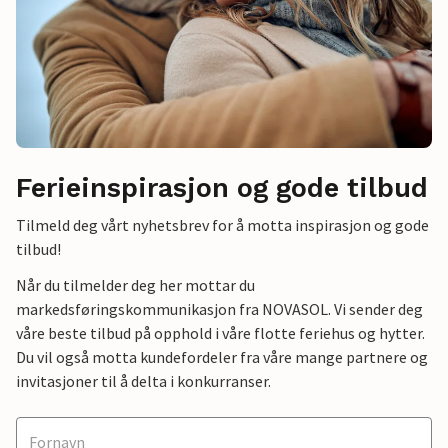
Ferieinspirasjon og gode tilbud
Tilmeld deg vårt nyhetsbrev for å motta inspirasjon og gode
tilbud!
Når du tilmelder deg her mottar du
markedsføringskommunikasjon fra NOVASOL. Vi sender deg
våre beste tilbud på opphold i våre flotte feriehus og hytter.
Du vil også motta kundefordeler fra våre mange partnere og
invitasjoner til å delta i konkurranser.