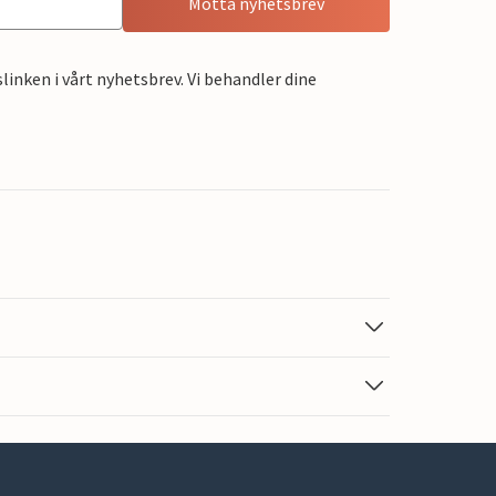
Motta nyhetsbrev
linken i vårt nyhetsbrev. Vi behandler dine