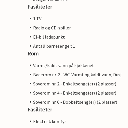
Fasiliteter
1 TV
Radio og CD-spiller
El-bil ladepunkt
Antall barnesenger: 1
Rom
Varmt/kaldt vann på kjøkkenet
Baderom nr. 2 - WC: Varmt og kaldt vann, Dusj
Soverom nr. 2 - Enkeltsenge(er) (2 plasser)
Soverom nr. 4 - Enkeltsenge(er) (2 plasser)
Soverom nr. 6 - Dobbeltseng(er) (2 plasser)
Fasiliteter
Elektrisk komfyr