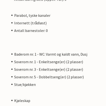
Parabol, tyske kanaler
Internett (trådløst)
Antall barnestoler: 0
Baderom nr. 1 - WC: Varmt og kaldt vann, Dusj
Soverom nr. 1 - Enkeltsenge(er) (2 plasser)
Soverom nr. 3 - Enkeltsenge(er) (2 plasser)
Soverom nr. 5 - Dobbeltseng(er) (2 plasser)
Stue/kjøkken
Kjøleskap