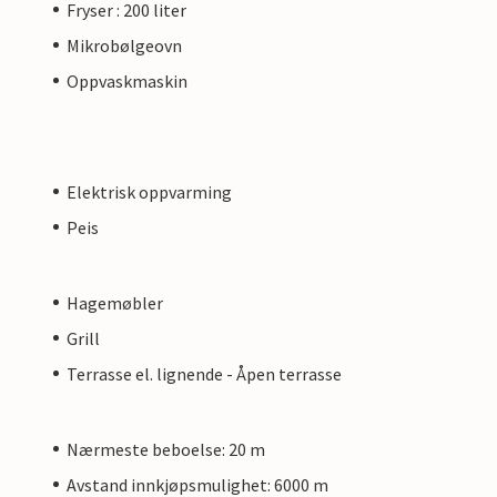
Fryser : 200 liter
Mikrobølgeovn
Oppvaskmaskin
Elektrisk oppvarming
Peis
Hagemøbler
Grill
Terrasse el. lignende - Åpen terrasse
Nærmeste beboelse: 20 m
Avstand innkjøpsmulighet: 6000 m