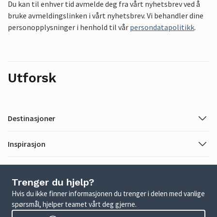
Du kan til enhver tid avmelde deg fra vårt nyhetsbrev ved å
bruke avmeldingslinken i vårt nyhetsbrev. Vi behandler dine
personopplysninger i henhold til vår
persondatapolitikk
.
Utforsk
Destinasjoner
Inspirasjon
Trenger du hjelp?
Hvis du ikke finner informasjonen du trenger i delen med vanlige
spørsmål, hjelper teamet vårt deg gjerne.