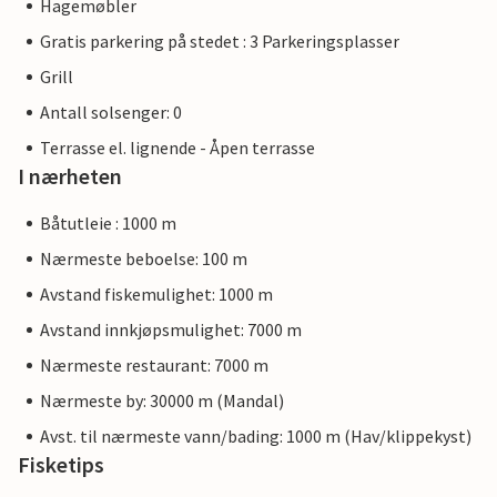
Hagemøbler
Gratis parkering på stedet : 3 Parkeringsplasser
Grill
Antall solsenger: 0
Terrasse el. lignende - Åpen terrasse
I nærheten
Båtutleie : 1000 m
Nærmeste beboelse: 100 m
Avstand fiskemulighet: 1000 m
Avstand innkjøpsmulighet: 7000 m
Nærmeste restaurant: 7000 m
Nærmeste by: 30000 m (Mandal)
Avst. til nærmeste vann/bading: 1000 m (Hav/klippekyst)
Fisketips