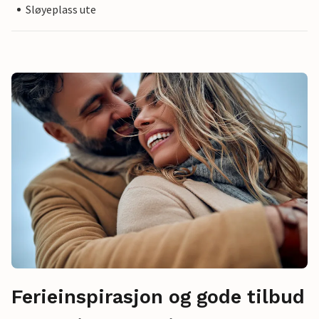
Sløyeplass ute
Ferieinspirasjon og gode tilbud