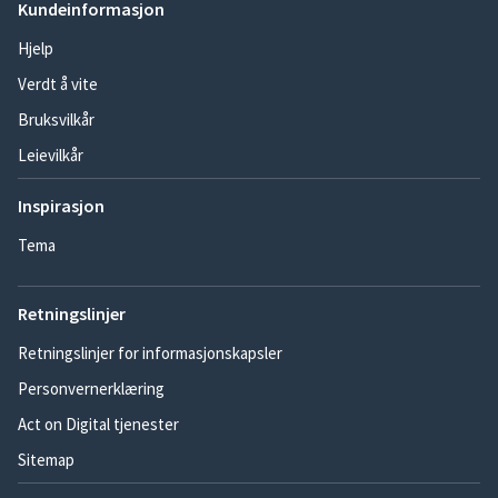
Kundeinformasjon
Hjelp
Verdt å vite
Bruksvilkår
Leievilkår
Inspirasjon
Tema
Retningslinjer
Retningslinjer for informasjonskapsler
Personvernerklæring
Act on Digital tjenester
Sitemap