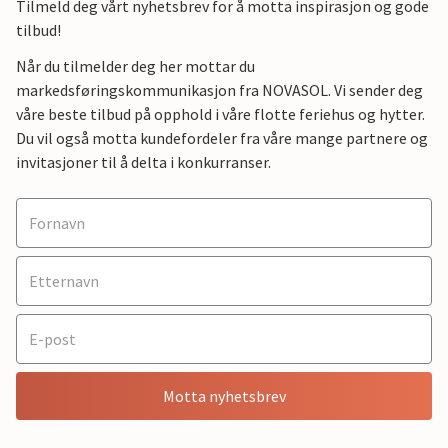
Tilmeld deg vårt nyhetsbrev for å motta inspirasjon og gode
tilbud!
Når du tilmelder deg her mottar du
markedsføringskommunikasjon fra NOVASOL. Vi sender deg
våre beste tilbud på opphold i våre flotte feriehus og hytter.
Du vil også motta kundefordeler fra våre mange partnere og
invitasjoner til å delta i konkurranser.
Motta nyhetsbrev