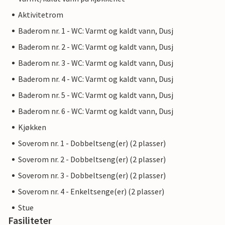
Aktivitetrom
Baderom nr. 1 - WC: Varmt og kaldt vann, Dusj
Baderom nr. 2 - WC: Varmt og kaldt vann, Dusj
Baderom nr. 3 - WC: Varmt og kaldt vann, Dusj
Baderom nr. 4 - WC: Varmt og kaldt vann, Dusj
Baderom nr. 5 - WC: Varmt og kaldt vann, Dusj
Baderom nr. 6 - WC: Varmt og kaldt vann, Dusj
Kjøkken
Soverom nr. 1 - Dobbeltseng(er) (2 plasser)
Soverom nr. 2 - Dobbeltseng(er) (2 plasser)
Soverom nr. 3 - Dobbeltseng(er) (2 plasser)
Soverom nr. 4 - Enkeltsenge(er) (2 plasser)
Stue
Fasiliteter