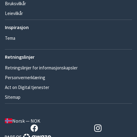
Bruksvilkår
Leievilkår
Inspirasjon
Tema
Retningslinjer
Retningslinjer for informasjonskapsler
Personvernerklæring
Act on Digital tjenester
Sitemap
Norsk — NOK