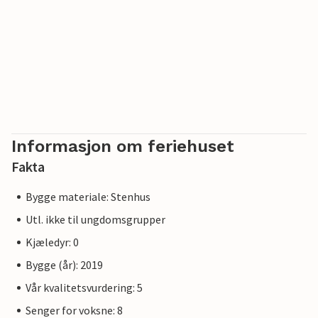
Informasjon om feriehuset
Fakta
Bygge materiale: Stenhus
Utl. ikke til ungdomsgrupper
Kjæledyr: 0
Bygge (år): 2019
Vår kvalitetsvurdering: 5
Senger for voksne: 8