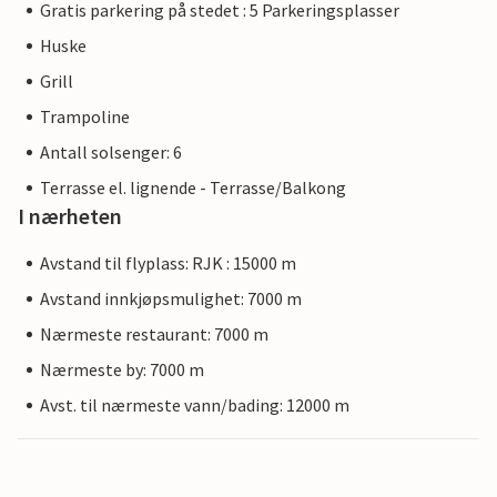
Gratis parkering på stedet : 5 Parkeringsplasser
Huske
Grill
Trampoline
Antall solsenger: 6
Terrasse el. lignende - Terrasse/Balkong
I nærheten
Avstand til flyplass: RJK : 15000 m
Avstand innkjøpsmulighet: 7000 m
Nærmeste restaurant: 7000 m
Nærmeste by: 7000 m
Avst. til nærmeste vann/bading: 12000 m