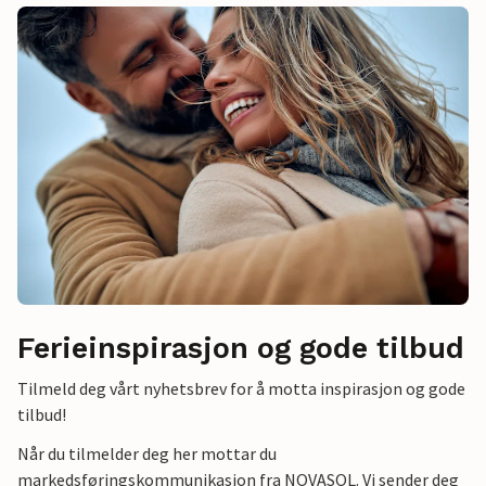
Ferieinspirasjon og gode tilbud
Tilmeld deg vårt nyhetsbrev for å motta inspirasjon og gode
tilbud!
Når du tilmelder deg her mottar du
markedsføringskommunikasjon fra NOVASOL. Vi sender deg