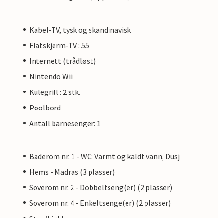
Kabel-TV, tysk og skandinavisk
Flatskjerm-TV : 55
Internett (trådløst)
Nintendo Wii
Kulegrill : 2 stk.
Poolbord
Antall barnesenger: 1
Baderom nr. 1 - WC: Varmt og kaldt vann, Dusj
Hems - Madras (3 plasser)
Soverom nr. 2 - Dobbeltseng(er) (2 plasser)
Soverom nr. 4 - Enkeltsenge(er) (2 plasser)