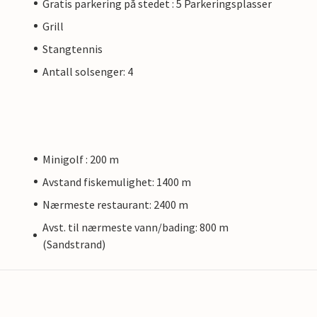
Gratis parkering på stedet : 5 Parkeringsplasser
Grill
Stangtennis
Antall solsenger: 4
Minigolf : 200 m
Avstand fiskemulighet: 1400 m
Nærmeste restaurant: 2400 m
Avst. til nærmeste vann/bading: 800 m
(Sandstrand)