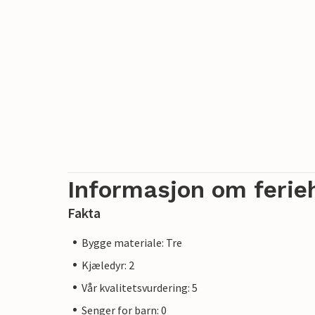
Informasjon om ferie
Fakta
Bygge materiale: Tre
Kjæledyr: 2
Vår kvalitetsvurdering: 5
Senger for barn: 0