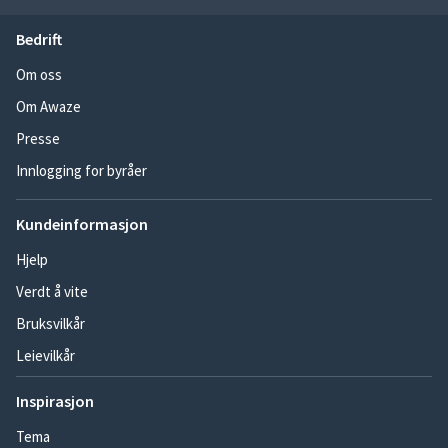
Bedrift
Om oss
Om Awaze
Presse
Innlogging for byråer
Kundeinformasjon
Hjelp
Verdt å vite
Bruksvilkår
Leievilkår
Inspirasjon
Tema