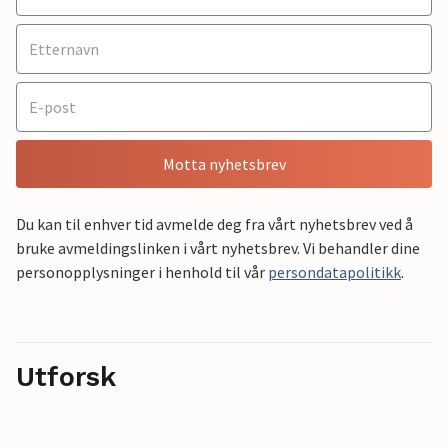
Motta nyhetsbrev
Du kan til enhver tid avmelde deg fra vårt nyhetsbrev ved å
bruke avmeldingslinken i vårt nyhetsbrev. Vi behandler dine
personopplysninger i henhold til vår
persondatapolitikk
.
Utforsk