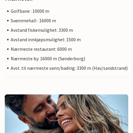
Golfbane : 10000 m
Svømmehall : 16000 m
Avstand fiskemulighet: 3300 m
Avstand innkjøpsmulighet: 1500 m
Nærmeste restaurant: 6000 m
Nærmeste by: 16000 m (Sønderborg)
Avst. til nærmeste vann/bading: 3300 m (Hav/sandstrand)