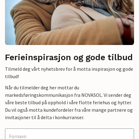
Ferieinspirasjon og gode tilbud
Tilmeld deg vårt nyhetsbrev for å motta inspirasjon og gode
tilbud!
Når du tilmelder deg her mottar du
markedsføringskommunikasjon fra NOVASOL. Vi sender deg
våre beste tilbud på opphold i våre flotte feriehus og hytter.
Du vil også motta kundefordeler fra våre mange partnere og
invitasjoner til å delta i konkurranser.