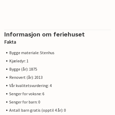
Informasjon om feriehuset
Fakta
Bygge materiale: Stenhus
Kjæledyr: 1
Bygge (år): 1875
Renovert (år): 2013
Vår kvalitetsvurdering: 4
Senger for voksne: 6
Senger for barn: 0
Antall barn gratis (opptil 4 år): 0