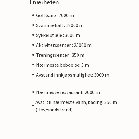
I nærheten
Golfbane : 7000 m
Svømmehall : 18000 m
Sykkelutleie : 3000 m
Aktivitetssenter : 25000 m
Treningssenter : 350 m
Nærmeste beboelse: 5 m
Avstand innkjøpsmulighet: 3000 m
Nærmeste restaurant: 2000 m
Avst. til nærmeste vann/bading: 350 m
(Hav/sandstrand)