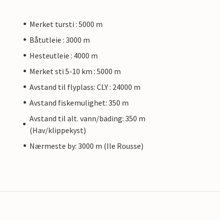
Merket tursti : 5000 m
Båtutleie : 3000 m
Hesteutleie : 4000 m
Merket sti 5-10 km : 5000 m
Avstand til flyplass: CLY : 24000 m
Avstand fiskemulighet: 350 m
Avstand til alt. vann/bading: 350 m
(Hav/klippekyst)
Nærmeste by: 3000 m (Ile Rousse)