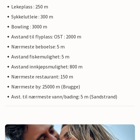
Lekeplass : 250 m
Sykkelutleie : 300 m
Bowling : 3000 m
Avstand til flyplass: OST : 2000 m
Nærmeste beboelse: 5 m
Avstand fiskemulighet: 5 m
Avstand innkjøpsmulighet: 800 m
Nærmeste restaurant: 150 m
Nærmeste by: 25000 m (Brugge)
Avst. til nærmeste vann/bading: 5 m (Sandstrand)