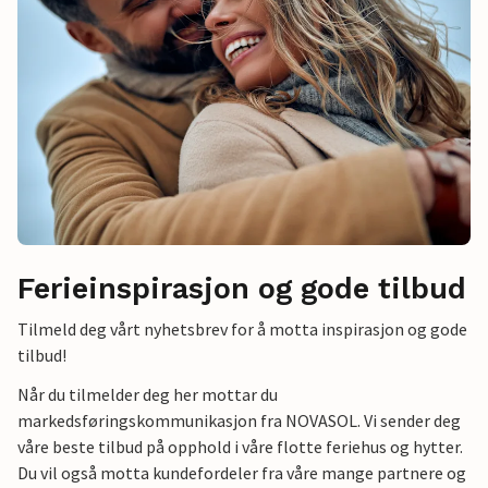
Ferieinspirasjon og gode tilbud
Tilmeld deg vårt nyhetsbrev for å motta inspirasjon og gode
tilbud!
Når du tilmelder deg her mottar du
markedsføringskommunikasjon fra NOVASOL. Vi sender deg
våre beste tilbud på opphold i våre flotte feriehus og hytter.
Du vil også motta kundefordeler fra våre mange partnere og