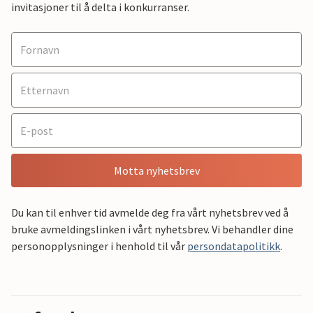
invitasjoner til å delta i konkurranser.
Motta nyhetsbrev
Du kan til enhver tid avmelde deg fra vårt nyhetsbrev ved å
bruke avmeldingslinken i vårt nyhetsbrev. Vi behandler dine
personopplysninger i henhold til vår
persondatapolitikk
.