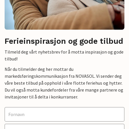
Ferieinspirasjon og gode tilbud
Tilmeld deg vårt nyhetsbrev for å motta inspirasjon og gode
tilbud!
Når du tilmelder deg her mottar du
markedsføringskommunikasjon fra NOVASOL. Vi sender deg
våre beste tilbud på opphold i våre flotte feriehus og hytter.
Du vil også motta kundefordeler fra våre mange partnere og
invitasjoner til å delta i konkurranser.