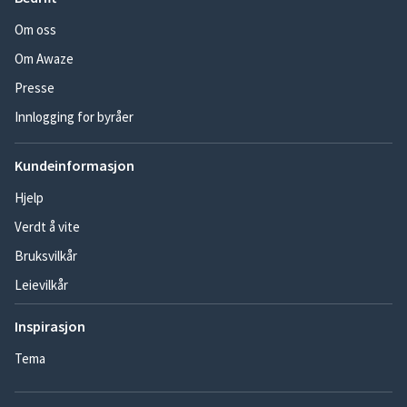
Om oss
Om Awaze
Presse
Innlogging for byråer
Kundeinformasjon
Hjelp
Verdt å vite
Bruksvilkår
Leievilkår
Inspirasjon
Tema