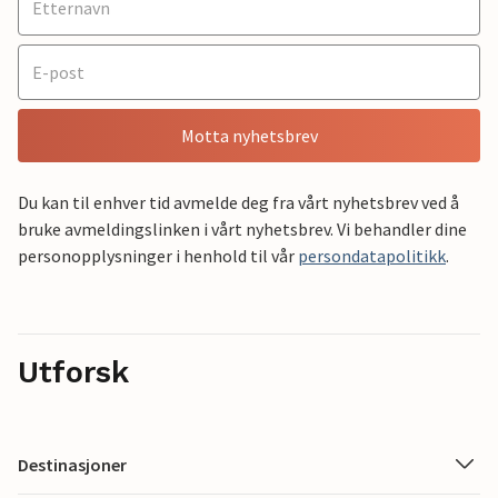
Motta nyhetsbrev
Du kan til enhver tid avmelde deg fra vårt nyhetsbrev ved å
bruke avmeldingslinken i vårt nyhetsbrev. Vi behandler dine
personopplysninger i henhold til vår
persondatapolitikk
.
Utforsk
Destinasjoner