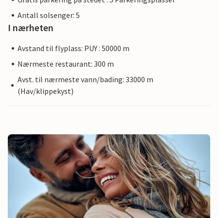
Antall solsenger: 5
I nærheten
Avstand til flyplass: PUY : 50000 m
Nærmeste restaurant: 300 m
Avst. til nærmeste vann/bading: 33000 m
(Hav/klippekyst)