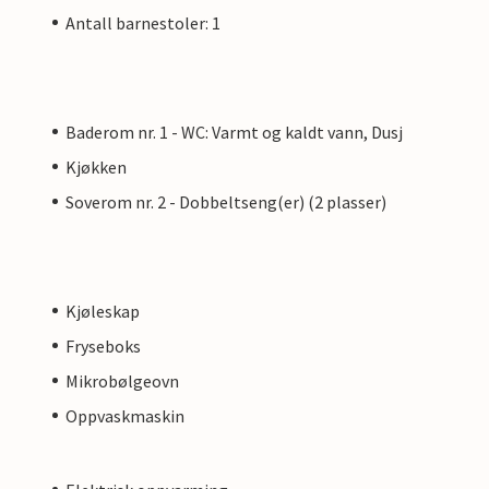
Antall barnestoler: 1
Baderom nr. 1 - WC: Varmt og kaldt vann, Dusj
Kjøkken
Soverom nr. 2 - Dobbeltseng(er) (2 plasser)
Kjøleskap
Fryseboks
Mikrobølgeovn
Oppvaskmaskin