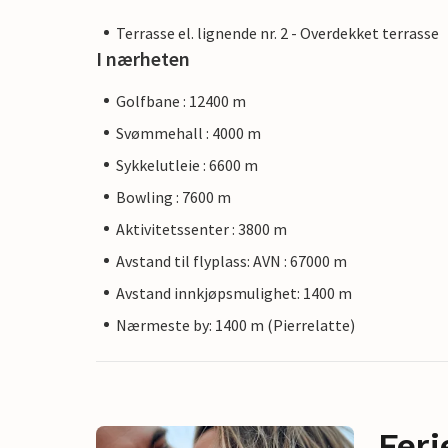
Terrasse el. lignende nr. 2 - Overdekket terrasse
I nærheten
Golfbane : 12400 m
Svømmehall : 4000 m
Sykkelutleie : 6600 m
Bowling : 7600 m
Aktivitetssenter : 3800 m
Avstand til flyplass: AVN : 67000 m
Avstand innkjøpsmulighet: 1400 m
Nærmeste by: 1400 m (Pierrelatte)
Feri