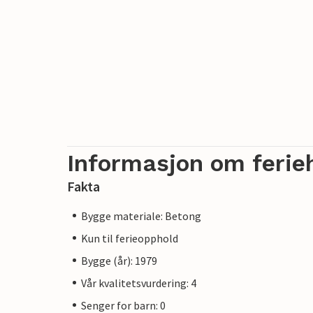
Informasjon om ferie
Fakta
Bygge materiale: Betong
Kun til ferieopphold
Bygge (år): 1979
Vår kvalitetsvurdering: 4
Senger for barn: 0