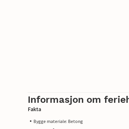
Informasjon om ferie
Fakta
Bygge materiale: Betong