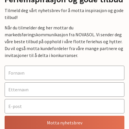
Tilmeld deg vårt nyhetsbrev for å motta inspirasjon og gode
tilbud!
Når du tilmelder deg her mottar du
markedsføringskommunikasjon fra NOVASOL. Vi sender deg
våre beste tilbud på opphold i våre flotte feriehus og hytter.
Du vil også motta kundefordeler fra våre mange partnere og
invitasjoner til å delta i konkurranser.
Motta nyhetsbrev