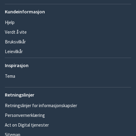
Kundeinformasjon
Hjelp
Verdt å vite
Bruksvilkår
Leievilkår
Inspirasjon
Tema
Retningslinjer
Retningslinjer for informasjonskapsler
Personvernerklæring
Act on Digital tjenester
Sitemap