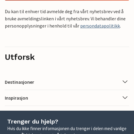
Du kan til enhver tid avmelde deg fra vårt nyhetsbrev ved å
bruke avmeldingslinken i vårt nyhetsbrev. Vi behandler dine
personopplysninger i henhold til vår
persondatapolitikk
.
Utforsk
Destinasjoner
Inspirasjon
Trenger du hjelp?
Hvis du ikke finner informasjonen du trenger i delen med vanlige