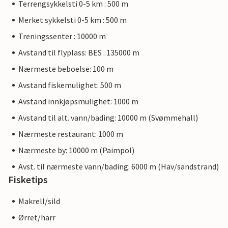
Terrengsykkelsti 0-5 km : 500 m
Merket sykkelsti 0-5 km : 500 m
Treningssenter : 10000 m
Avstand til flyplass: BES : 135000 m
Nærmeste beboelse: 100 m
Avstand fiskemulighet: 500 m
Avstand innkjøpsmulighet: 1000 m
Avstand til alt. vann/bading: 10000 m (Svømmehall)
Nærmeste restaurant: 1000 m
Nærmeste by: 10000 m (Paimpol)
Avst. til nærmeste vann/bading: 6000 m (Hav/sandstrand)
Fisketips
Makrell/sild
Ørret/harr