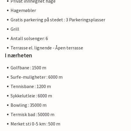
Privat innhegnet hage
Hagemøbler
Gratis parkering på stedet : 3 Parkeringsplasser
Grill
Antall solsenger: 6
Terrasse el. lignende - Åpen terrasse
I nærheten
Golfbane : 1500 m
Surfe-muligheter : 6000 m
Tennisbane : 1200 m
Sykkelutleie : 6000 m
Bowling : 35000 m
Termisk bad : 50000 m
Merket sti 0-5 km : 500 m