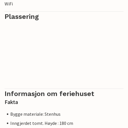
WiFi
Plassering
Informasjon om feriehuset
Fakta
Bygge materiale: Stenhus
Inngjerdet tomt. Høyde : 180 cm