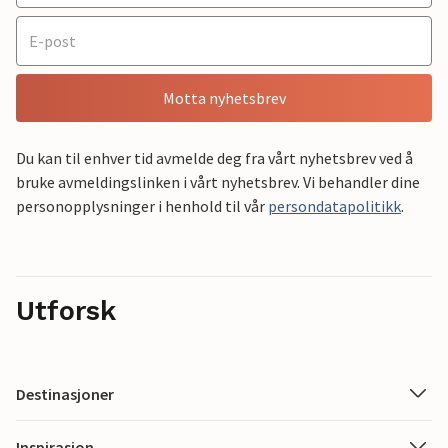
Motta nyhetsbrev
Du kan til enhver tid avmelde deg fra vårt nyhetsbrev ved å
bruke avmeldingslinken i vårt nyhetsbrev. Vi behandler dine
personopplysninger i henhold til vår
persondatapolitikk
.
Utforsk
Destinasjoner
Inspirasjon