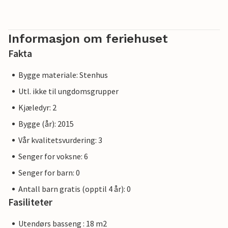
Informasjon om feriehuset
Fakta
Bygge materiale: Stenhus
Utl. ikke til ungdomsgrupper
Kjæledyr: 2
Bygge (år): 2015
Vår kvalitetsvurdering: 3
Senger for voksne: 6
Senger for barn: 0
Antall barn gratis (opptil 4 år): 0
Fasiliteter
Utendørs basseng : 18 m2