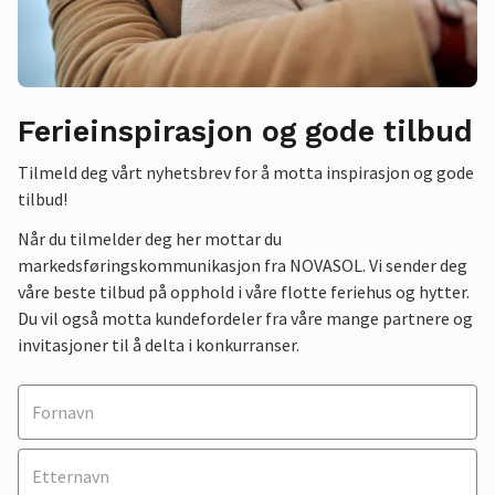
Ferieinspirasjon og gode tilbud
Tilmeld deg vårt nyhetsbrev for å motta inspirasjon og gode
tilbud!
Når du tilmelder deg her mottar du
markedsføringskommunikasjon fra NOVASOL. Vi sender deg
våre beste tilbud på opphold i våre flotte feriehus og hytter.
Du vil også motta kundefordeler fra våre mange partnere og
invitasjoner til å delta i konkurranser.