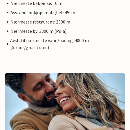
Nærmeste beboelse: 10 m
Avstand innkjøpsmulighet: 450 m
Nærmeste restaurant: 2300 m
Nærmeste by: 3800 m (Pula)
Avst. til nærmeste vann/bading: 4000 m
(Stein-/grusstrand)