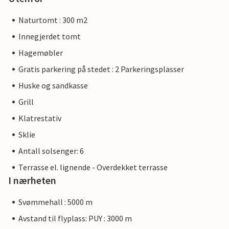
Naturtomt : 300 m2
Innegjerdet tomt
Hagemøbler
Gratis parkering på stedet : 2 Parkeringsplasser
Huske og sandkasse
Grill
Klatrestativ
Sklie
Antall solsenger: 6
Terrasse el. lignende - Overdekket terrasse
I nærheten
Svømmehall : 5000 m
Avstand til flyplass: PUY : 3000 m