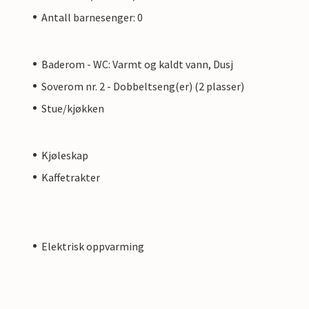
Antall barnesenger: 0
Baderom - WC: Varmt og kaldt vann, Dusj
Soverom nr. 2 - Dobbeltseng(er) (2 plasser)
Stue/kjøkken
Kjøleskap
Kaffetrakter
Elektrisk oppvarming