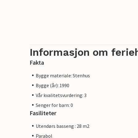
Informasjon om ferie
Fakta
Bygge materiale: Stenhus
Bygge (år): 1990
Vår kvalitetsvurdering: 3
Senger for barn: 0
Fasiliteter
Utendørs basseng : 28 m2
Parabol