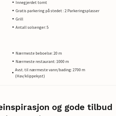
Innegjerdet tomt
Gratis parkering på stedet : 2 Parkeringsplasser
Grill
Antall solsenger: 5
Nærmeste beboelse: 20 m
Nærmeste restaurant: 1000 m
Avst. til nærmeste vann/bading: 2700 m
(Hav/klippekyst)
einspirasjon og gode tilbud