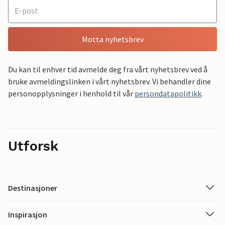
Motta nyhetsbrev
Du kan til enhver tid avmelde deg fra vårt nyhetsbrev ved å
bruke avmeldingslinken i vårt nyhetsbrev. Vi behandler dine
personopplysninger i henhold til vår
persondatapolitikk
.
Utforsk
Destinasjoner
Inspirasjon