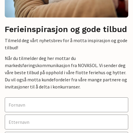
Ferieinspirasjon og gode tilbud
Tilmeld deg vårt nyhetsbrev for å motta inspirasjon og gode
tilbud!
Når du tilmelder deg her mottar du
markedsføringskommunikasjon fra NOVASOL. Vi sender deg
våre beste tilbud på opphold i våre flotte feriehus og hytter.
Du vil også motta kundefordeler fra våre mange partnere og
invitasjoner til å delta i konkurranser.