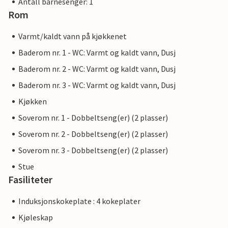
Antall barnesenger: 1
Rom
Varmt/kaldt vann på kjøkkenet
Baderom nr. 1 - WC: Varmt og kaldt vann, Dusj
Baderom nr. 2 - WC: Varmt og kaldt vann, Dusj
Baderom nr. 3 - WC: Varmt og kaldt vann, Dusj
Kjøkken
Soverom nr. 1 - Dobbeltseng(er) (2 plasser)
Soverom nr. 2 - Dobbeltseng(er) (2 plasser)
Soverom nr. 3 - Dobbeltseng(er) (2 plasser)
Stue
Fasiliteter
Induksjonskokeplate : 4 kokeplater
Kjøleskap