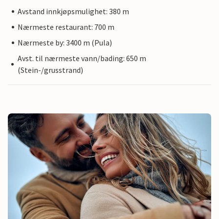
Avstand innkjøpsmulighet: 380 m
Nærmeste restaurant: 700 m
Nærmeste by: 3400 m (Pula)
Avst. til nærmeste vann/bading: 650 m
(Stein-/grusstrand)