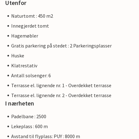
Utenfor
Naturtomt : 450 m2
Innegjerdet tomt
Hagemøbler
Gratis parkering på stedet : 2 Parkeringsplasser
Huske
Klatrestativ
Antall solsenger: 6
Terrasse el. lignende nr. 1 - Overdekket terrasse
Terrasse el. lignende nr. 2 - Overdekket terrasse
I nærheten
Padelbane : 2500
Lekeplass : 600 m
Avstand til flyplass: PUY : 8000 m