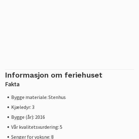
Informasjon om feriehuset
Fakta
Bygge materiale: Stenhus
Kjæledyr: 3
Bygge (år): 2016
Vår kvalitetsvurdering: 5
Senger for voksne: 8