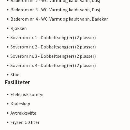
Baderom nr. 2 - WC: Varmt og kaldt vann, Dusj
Baderom nr. 3 - WC: Varmt og kaldt vann, Dusj
Baderom nr. 4 - WC: Varmt og kaldt vann, Badekar
Kjøkken
Soverom nr. 1 - Dobbeltseng(er) (2 plasser)
Soverom nr. 2 - Dobbeltseng(er) (2 plasser)
Soverom nr. 3 - Dobbeltseng(er) (2 plasser)
Soverom nr. 4 - Dobbeltseng(er) (2 plasser)
Stue
Fasiliteter
Elektrisk komfyr
Kjøleskap
Avtrekksvifte
Fryser : 50 liter