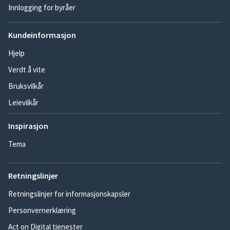
Innlogging for byråer
Kundeinformasjon
Hjelp
Verdt å vite
Bruksvilkår
Leievilkår
Inspirasjon
Tema
Retningslinjer
Retningslinjer for informasjonskapsler
Personvernerklæring
Act on Digital tjenester