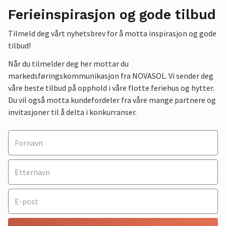
Ferieinspirasjon og gode tilbud
Tilmeld deg vårt nyhetsbrev for å motta inspirasjon og gode
tilbud!
Når du tilmelder deg her mottar du
markedsføringskommunikasjon fra NOVASOL. Vi sender deg
våre beste tilbud på opphold i våre flotte feriehus og hytter.
Du vil også motta kundefordeler fra våre mange partnere og
invitasjoner til å delta i konkurranser.