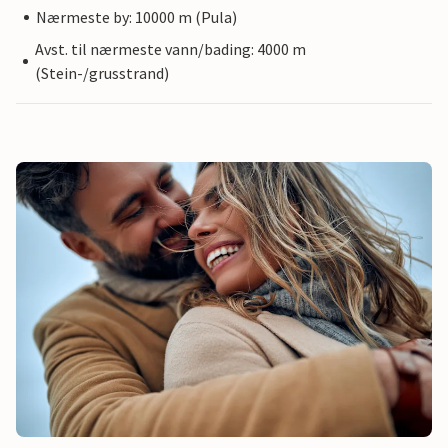
Nærmeste by: 10000 m (Pula)
Avst. til nærmeste vann/bading: 4000 m
(Stein-/grusstrand)