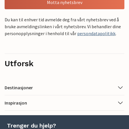
Motta nyhetsbrev
Du kan til enhver tid avmelde deg fra vårt nyhetsbrev ved å
bruke avmeldingslinken i vårt nyhetsbrev. Vi behandler dine
personopplysninger i henhold til vår
persondatapolitikk
.
Utforsk
Destinasjoner
Inspirasjon
Trenger du hjelp?