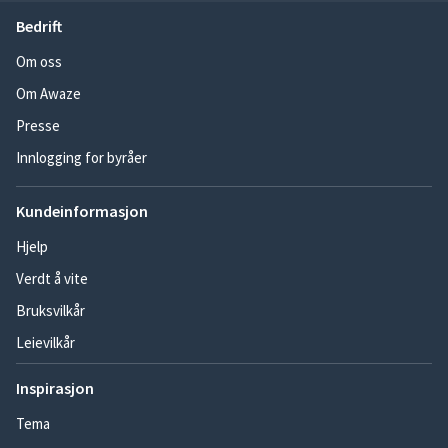
Bedrift
Om oss
Om Awaze
Presse
Innlogging for byråer
Kundeinformasjon
Hjelp
Verdt å vite
Bruksvilkår
Leievilkår
Inspirasjon
Tema