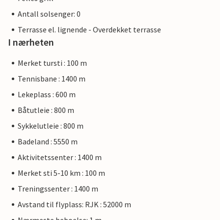
Antall solsenger: 0
Terrasse el. lignende - Overdekket terrasse
I nærheten
Merket tursti : 100 m
Tennisbane : 1400 m
Lekeplass : 600 m
Båtutleie : 800 m
Sykkelutleie : 800 m
Badeland : 5550 m
Aktivitetssenter : 1400 m
Merket sti 5-10 km : 100 m
Treningssenter : 1400 m
Avstand til flyplass: RJK : 52000 m