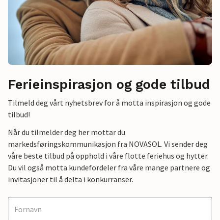
Ferieinspirasjon og gode tilbud
Tilmeld deg vårt nyhetsbrev for å motta inspirasjon og gode
tilbud!
Når du tilmelder deg her mottar du
markedsføringskommunikasjon fra NOVASOL. Vi sender deg
våre beste tilbud på opphold i våre flotte feriehus og hytter.
Du vil også motta kundefordeler fra våre mange partnere og
invitasjoner til å delta i konkurranser.