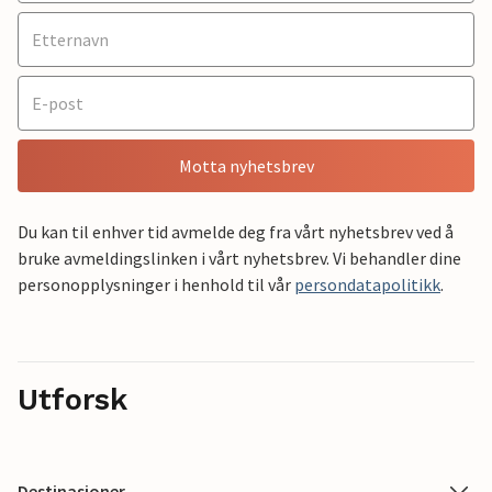
Motta nyhetsbrev
Du kan til enhver tid avmelde deg fra vårt nyhetsbrev ved å
bruke avmeldingslinken i vårt nyhetsbrev. Vi behandler dine
personopplysninger i henhold til vår
persondatapolitikk
.
Utforsk
Destinasjoner