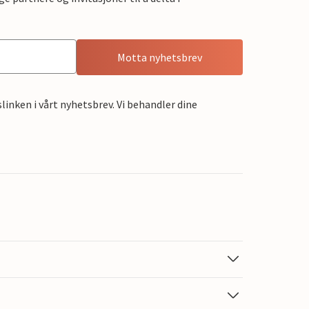
Motta nyhetsbrev
linken i vårt nyhetsbrev. Vi behandler dine