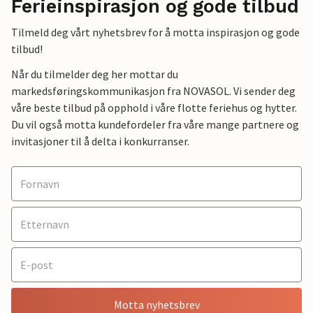
Ferieinspirasjon og gode tilbud
Tilmeld deg vårt nyhetsbrev for å motta inspirasjon og gode
tilbud!
Når du tilmelder deg her mottar du
markedsføringskommunikasjon fra NOVASOL. Vi sender deg
våre beste tilbud på opphold i våre flotte feriehus og hytter.
Du vil også motta kundefordeler fra våre mange partnere og
invitasjoner til å delta i konkurranser.
Motta nyhetsbrev