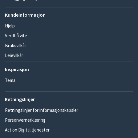
Kundeinformasjon
Hjelp
Verdt å vite
Bruksvilkår
Leievilkår
Inspirasjon
Tema
Retningslinjer
Retningslinjer for informasjonskapsler
Personvernerklæring
Act on Digital tjenester