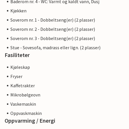
Baderom nr. 4 - WC: Varmt og kaldt vann, Dusj
Kjøkken
Soverom nr. 1 - Dobbeltseng(er) (2 plasser)
Soverom nr. 2 - Dobbeltseng(er) (2 plasser)
Soverom nr. 3 - Dobbeltseng(er) (2 plasser)
Stue - Sovesofa, madrass eller lign. (2 plasser)
Fasiliteter
Kjøleskap
Fryser
Kaffetrakter
Mikrobølgeovn
Vaskemaskin
Oppvaskmaskin
Oppvarming / Energi