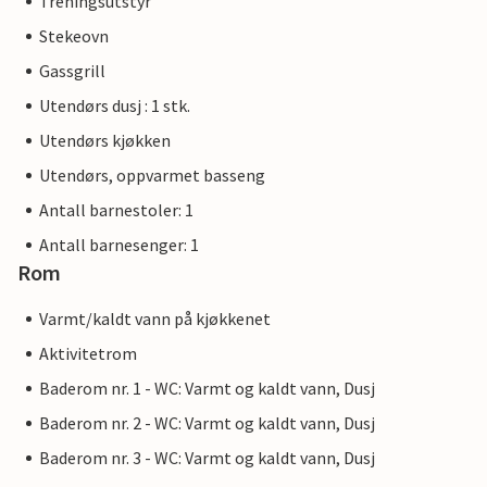
Treningsutstyr
Stekeovn
Gassgrill
Utendørs dusj : 1 stk.
Utendørs kjøkken
Utendørs, oppvarmet basseng
Antall barnestoler: 1
Antall barnesenger: 1
Rom
Varmt/kaldt vann på kjøkkenet
Aktivitetrom
Baderom nr. 1 - WC: Varmt og kaldt vann, Dusj
Baderom nr. 2 - WC: Varmt og kaldt vann, Dusj
Baderom nr. 3 - WC: Varmt og kaldt vann, Dusj