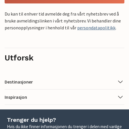
Du kan til enhver tid avmelde deg fra vårt nyhetsbrev ved å
bruke avmeldingslinken i vårt nyhetsbrev. Vi behandler dine
personopplysninger i henhold til vår
persondatapolitikk
.
Utforsk
Destinasjoner
Inspirasjon
Trenger du hjelp?
Hvis du ikke finner informasjonen du trenger i delen med vanlige