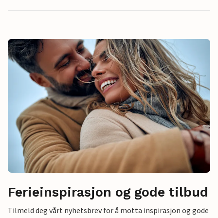
Ferieinspirasjon og gode tilbud
Tilmeld deg vårt nyhetsbrev for å motta inspirasjon og gode