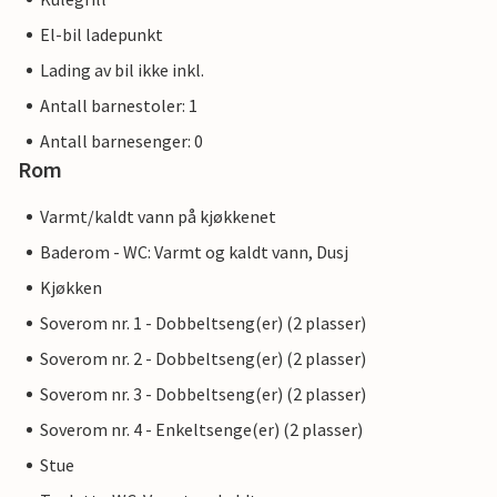
El-bil ladepunkt
Lading av bil ikke inkl.
Antall barnestoler: 1
Antall barnesenger: 0
Rom
Varmt/kaldt vann på kjøkkenet
Baderom - WC: Varmt og kaldt vann, Dusj
Kjøkken
Soverom nr. 1 - Dobbeltseng(er) (2 plasser)
Soverom nr. 2 - Dobbeltseng(er) (2 plasser)
Soverom nr. 3 - Dobbeltseng(er) (2 plasser)
Soverom nr. 4 - Enkeltsenge(er) (2 plasser)
Stue