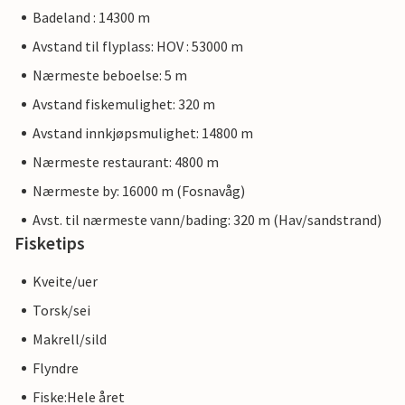
Badeland : 14300 m
Avstand til flyplass: HOV : 53000 m
Nærmeste beboelse: 5 m
Avstand fiskemulighet: 320 m
Avstand innkjøpsmulighet: 14800 m
Nærmeste restaurant: 4800 m
Nærmeste by: 16000 m (Fosnavåg)
Avst. til nærmeste vann/bading: 320 m (Hav/sandstrand)
Fisketips
Kveite/uer
Torsk/sei
Makrell/sild
Flyndre
Fiske:Hele året