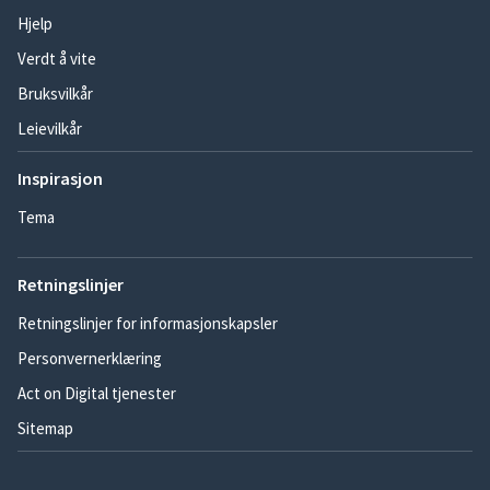
Hjelp
Verdt å vite
Bruksvilkår
Leievilkår
Inspirasjon
Tema
Retningslinjer
Retningslinjer for informasjonskapsler
Personvernerklæring
Act on Digital tjenester
Sitemap