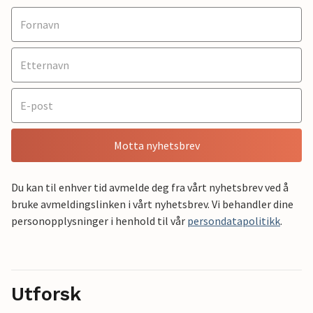
Motta nyhetsbrev
Du kan til enhver tid avmelde deg fra vårt nyhetsbrev ved å
bruke avmeldingslinken i vårt nyhetsbrev. Vi behandler dine
personopplysninger i henhold til vår
persondatapolitikk
.
Utforsk