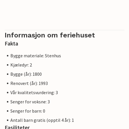
Informasjon om feriehuset
Fakta
Bygge materiale: Stenhus
Kjæledyr: 2
Bygge (år): 1800
Renovert (år): 1993
Vår kvalitetsvurdering: 3
Senger for voksne: 3
Senger for barn: 0
Antall barn gratis (opptil 4 år): 1
Fasiliteter