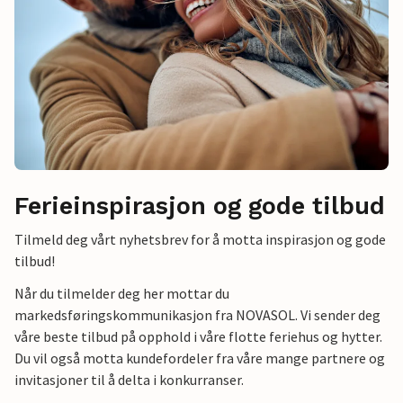
Ferieinspirasjon og gode tilbud
Tilmeld deg vårt nyhetsbrev for å motta inspirasjon og gode
tilbud!
Når du tilmelder deg her mottar du
markedsføringskommunikasjon fra NOVASOL. Vi sender deg
våre beste tilbud på opphold i våre flotte feriehus og hytter.
Du vil også motta kundefordeler fra våre mange partnere og
invitasjoner til å delta i konkurranser.