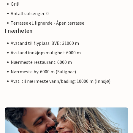
Grill
Antall solsenger: 0
Terrasse el. lignende - Åpen terrasse
I nærheten
Avstand til flyplass: BVE : 31000 m
Avstand innkjøpsmulighet: 6000 m
Nærmeste restaurant: 6000 m
Nærmeste by: 6000 m (Salignac)
Avst. til nærmeste vann/bading: 10000 m (Innsjø)