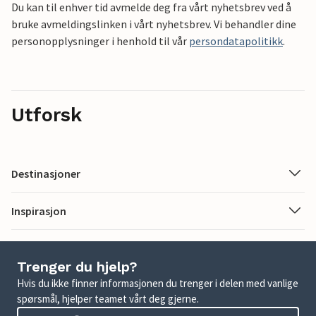
Du kan til enhver tid avmelde deg fra vårt nyhetsbrev ved å
bruke avmeldingslinken i vårt nyhetsbrev. Vi behandler dine
personopplysninger i henhold til vår
persondatapolitikk
.
Utforsk
Destinasjoner
Inspirasjon
Trenger du hjelp?
Hvis du ikke finner informasjonen du trenger i delen med vanlige
spørsmål, hjelper teamet vårt deg gjerne.