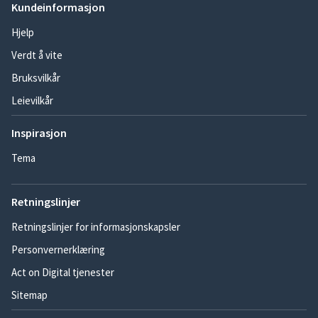
Kundeinformasjon
Hjelp
Verdt å vite
Bruksvilkår
Leievilkår
Inspirasjon
Tema
Retningslinjer
Retningslinjer for informasjonskapsler
Personvernerklæring
Act on Digital tjenester
Sitemap