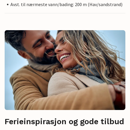
Avst. til nærmeste vann/bading: 200 m (Hav/sandstrand)
Ferieinspirasjon og gode tilbud