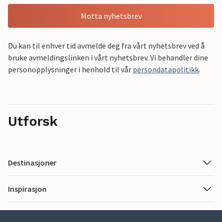
Motta nyhetsbrev
Du kan til enhver tid avmelde deg fra vårt nyhetsbrev ved å
bruke avmeldingslinken i vårt nyhetsbrev. Vi behandler dine
personopplysninger i henhold til vår
persondatapolitikk
.
Utforsk
Destinasjoner
Inspirasjon