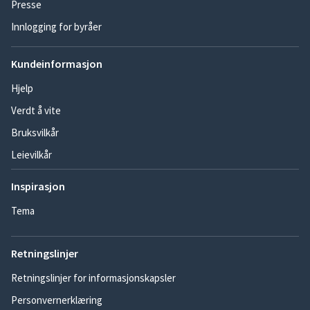
Presse
Innlogging for byråer
Kundeinformasjon
Hjelp
Verdt å vite
Bruksvilkår
Leievilkår
Inspirasjon
Tema
Retningslinjer
Retningslinjer for informasjonskapsler
Personvernerklæring