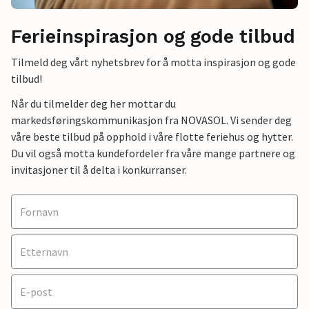
Ferieinspirasjon og gode tilbud
Tilmeld deg vårt nyhetsbrev for å motta inspirasjon og gode
tilbud!
Når du tilmelder deg her mottar du
markedsføringskommunikasjon fra NOVASOL. Vi sender deg
våre beste tilbud på opphold i våre flotte feriehus og hytter.
Du vil også motta kundefordeler fra våre mange partnere og
invitasjoner til å delta i konkurranser.