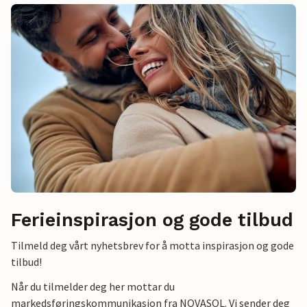
Ferieinspirasjon og gode tilbud
Tilmeld deg vårt nyhetsbrev for å motta inspirasjon og gode
tilbud!
Når du tilmelder deg her mottar du
markedsføringskommunikasjon fra NOVASOL. Vi sender deg