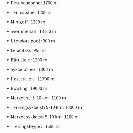
Petanquebane : 1700 m
Tennisbane : 1200 m
Minigolf : 1200 m
Svømmehall : 13100 m
Utendørs pool : 900 m
Lekeplass : 950 m
Båtutleie : 1300 m
Sykkelutleie : 1300 m
Hesteutleie : 11700 m
Bowling : 19000 m
Merket sti 5-10 km : 1100 m
Terrengsykkelsti 5-10 km : 10000 m
Merket sykkelsti 5-10 km : 1100 m
Treningsløype : 11600 m