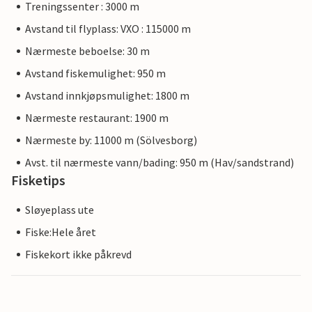
Treningssenter : 3000 m
Avstand til flyplass: VXO : 115000 m
Nærmeste beboelse: 30 m
Avstand fiskemulighet: 950 m
Avstand innkjøpsmulighet: 1800 m
Nærmeste restaurant: 1900 m
Nærmeste by: 11000 m (Sölvesborg)
Avst. til nærmeste vann/bading: 950 m (Hav/sandstrand)
Fisketips
Sløyeplass ute
Fiske:Hele året
Fiskekort ikke påkrevd