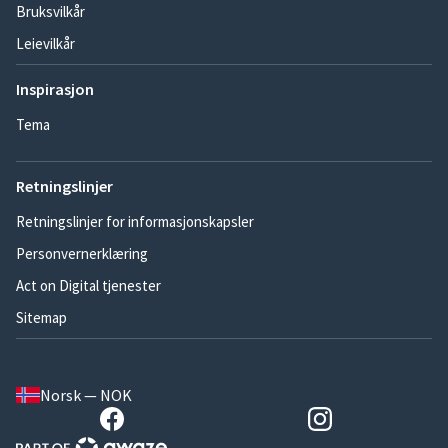
Bruksvilkår
Leievilkår
Inspirasjon
Tema
Retningslinjer
Retningslinjer for informasjonskapsler
Personvernerklæring
Act on Digital tjenester
Sitemap
Norsk — NOK