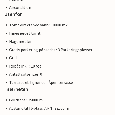
Aircondition
Utenfor
Tomt direkte ved vann : 10000 m2
Innegjerdet tomt
Hagemøbler
Gratis parkering på stedet : 3 Parkeringsplasser
Grill
Robåt inkl. : 10 fot
Antall solsenger: 0
Terrasse el. lignende - Åpen terrasse
I nærheten
Golfbane : 25000 m
Avstand til flyplass: ARN : 22000 m