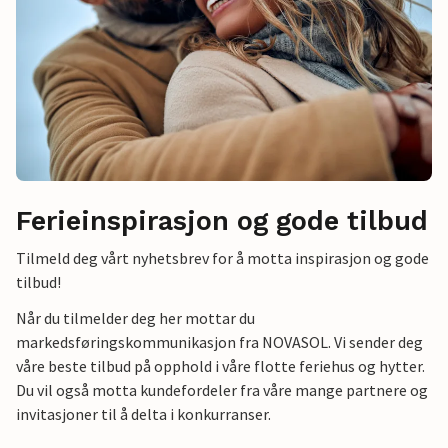
Ferieinspirasjon og gode tilbud
Tilmeld deg vårt nyhetsbrev for å motta inspirasjon og gode
tilbud!
Når du tilmelder deg her mottar du
markedsføringskommunikasjon fra NOVASOL. Vi sender deg
våre beste tilbud på opphold i våre flotte feriehus og hytter.
Du vil også motta kundefordeler fra våre mange partnere og
invitasjoner til å delta i konkurranser.