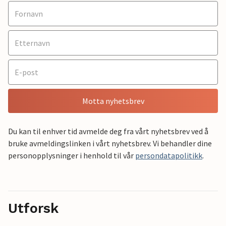
Motta nyhetsbrev
Du kan til enhver tid avmelde deg fra vårt nyhetsbrev ved å
bruke avmeldingslinken i vårt nyhetsbrev. Vi behandler dine
personopplysninger i henhold til vår
persondatapolitikk
.
Utforsk