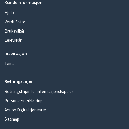
Kundeinformasjon
Hjelp
Verdt å vite
Bruksvilkår
Leievilkår
Inspirasjon
Tema
Retningslinjer
Retningslinjer for informasjonskapsler
Personvernerklæring
Act on Digital tjenester
Sitemap