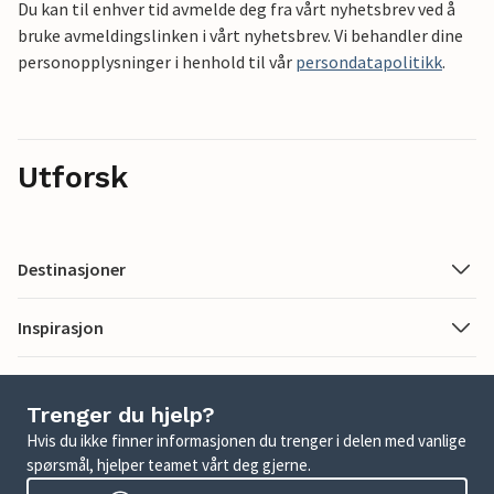
Du kan til enhver tid avmelde deg fra vårt nyhetsbrev ved å
bruke avmeldingslinken i vårt nyhetsbrev. Vi behandler dine
personopplysninger i henhold til vår
persondatapolitikk
.
Utforsk
Destinasjoner
Inspirasjon
Trenger du hjelp?
Hvis du ikke finner informasjonen du trenger i delen med vanlige
spørsmål, hjelper teamet vårt deg gjerne.