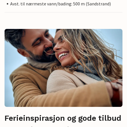
Avst. til nærmeste vann/bading: 500 m (Sandstrand)
Ferieinspirasjon og gode tilbud