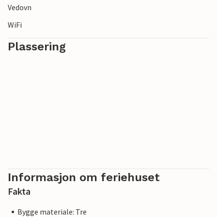
Vedovn
WiFi
Plassering
Informasjon om feriehuset
Fakta
Bygge materiale: Tre