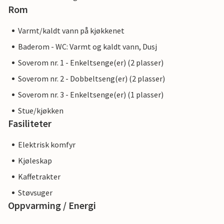
Rom
Varmt/kaldt vann på kjøkkenet
Baderom - WC: Varmt og kaldt vann, Dusj
Soverom nr. 1 - Enkeltsenge(er) (2 plasser)
Soverom nr. 2 - Dobbeltseng(er) (2 plasser)
Soverom nr. 3 - Enkeltsenge(er) (1 plasser)
Stue/kjøkken
Fasiliteter
Elektrisk komfyr
Kjøleskap
Kaffetrakter
Støvsuger
Oppvarming / Energi