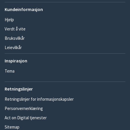
Kundeinformasjon
Hjelp
Verdt å vite
Bruksvilkår
Leievilkår
Inspirasjon
Tema
Retningslinjer
Retningslinjer for informasjonskapsler
Personvernerklæring
Act on Digital tjenester
Sitemap