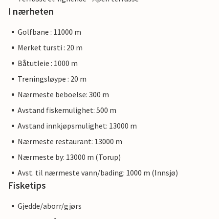
I nærheten
Golfbane : 11000 m
Merket tursti : 20 m
Båtutleie : 1000 m
Treningsløype : 20 m
Nærmeste beboelse: 300 m
Avstand fiskemulighet: 500 m
Avstand innkjøpsmulighet: 13000 m
Nærmeste restaurant: 13000 m
Nærmeste by: 13000 m (Torup)
Avst. til nærmeste vann/bading: 1000 m (Innsjø)
Fisketips
Gjedde/aborr/gjørs