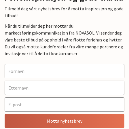
Tilmeld deg vårt nyhetsbrev for å motta inspirasjon og gode
tilbud!
Når du tilmelder deg her mottar du
markedsføringskommunikasjon fra NOVASOL. Vi sender deg
våre beste tilbud på opphold i våre flotte feriehus og hytter.
Du vil også motta kundefordeler fra våre mange partnere og
invitasjoner til å delta i konkurranser.
Motta nyhetsbrev