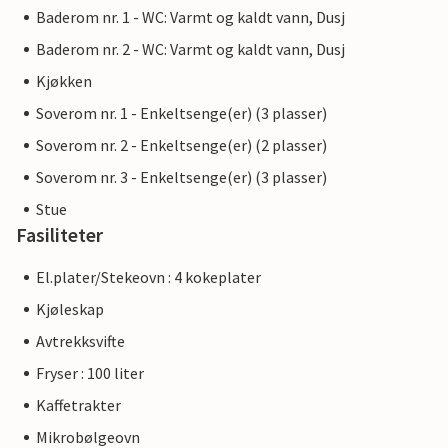
Baderom nr. 1 - WC: Varmt og kaldt vann, Dusj
Baderom nr. 2 - WC: Varmt og kaldt vann, Dusj
Kjøkken
Soverom nr. 1 - Enkeltsenge(er) (3 plasser)
Soverom nr. 2 - Enkeltsenge(er) (2 plasser)
Soverom nr. 3 - Enkeltsenge(er) (3 plasser)
Stue
Fasiliteter
El.plater/Stekeovn : 4 kokeplater
Kjøleskap
Avtrekksvifte
Fryser : 100 liter
Kaffetrakter
Mikrobølgeovn