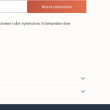
Motta nyhetsbrev
linken i vårt nyhetsbrev. Vi behandler dine