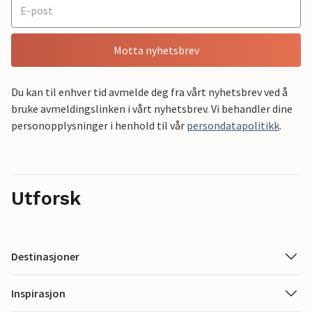
Motta nyhetsbrev
Du kan til enhver tid avmelde deg fra vårt nyhetsbrev ved å
bruke avmeldingslinken i vårt nyhetsbrev. Vi behandler dine
personopplysninger i henhold til vår
persondatapolitikk
.
Utforsk
Destinasjoner
Inspirasjon