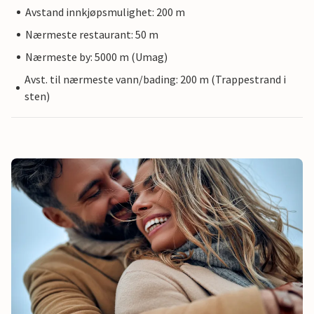
Avstand innkjøpsmulighet: 200 m
Nærmeste restaurant: 50 m
Nærmeste by: 5000 m (Umag)
Avst. til nærmeste vann/bading: 200 m (Trappestrand i
sten)