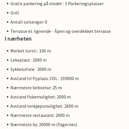
Gratis parkering på stedet : 3 Parkeringsplasser
Grill
Antall solsenger: 0
Terrasse el. lignende - Åpen og overdekket terrasse
I nærheten
Merket tursti : 100 m
Lekeplass : 2000 m
Sykkelutleie : 2000 m
Avstand til flyplass: OSL : 193000 m
Nærmeste beboelse: 25 m
Avstand fiskemulighet: 2000 m
Avstand innkjøpsmulighet: 2600 m
Nærmeste restaurant: 2600 m
Nærmeste by: 20000 m (Fagernes)