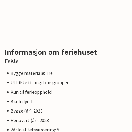
Informasjon om feriehuset
Fakta
Bygge materiale: Tre
Utl. ikke til ungdomsgrupper
Kun til ferieopphold
Kjæledyr: 1
Bygge (år): 2023
Renovert (år): 2023
Vår kvalitetsvurdering: 5