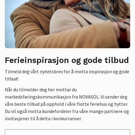
Ferieinspirasjon og gode tilbud
Tilmeld deg vårt nyhetsbrev for å motta inspirasjon og gode
tilbud!
Når du tilmelder deg her mottar du
markedsføringskommunikasjon fra NOVASOL. Vi sender deg
våre beste tilbud på opphold i våre flotte feriehus og hytter.
Du vil også motta kundefordeler fra våre mange partnere og
invitasjoner til å delta i konkurranser.