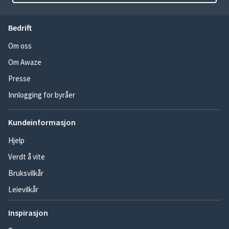
Bedrift
Om oss
Om Awaze
Presse
Innlogging for byråer
Kundeinformasjon
Hjelp
Verdt å vite
Bruksvilkår
Leievilkår
Inspirasjon