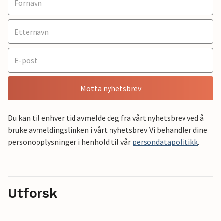
Motta nyhetsbrev
Du kan til enhver tid avmelde deg fra vårt nyhetsbrev ved å
bruke avmeldingslinken i vårt nyhetsbrev. Vi behandler dine
personopplysninger i henhold til vår
persondatapolitikk
.
Utforsk