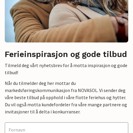
Ferieinspirasjon og gode tilbud
Tilmeld deg vårt nyhetsbrev for å motta inspirasjon og gode
tilbud!
Når du tilmelder deg her mottar du
markedsføringskommunikasjon fra NOVASOL. Vi sender deg
våre beste tilbud på opphold i våre flotte feriehus og hytter.
Du vil også motta kundefordeler fra våre mange partnere og
invitasjoner til å delta i konkurranser.