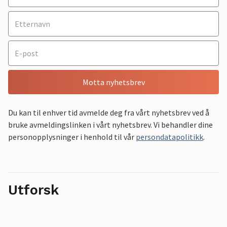
Motta nyhetsbrev
Du kan til enhver tid avmelde deg fra vårt nyhetsbrev ved å
bruke avmeldingslinken i vårt nyhetsbrev. Vi behandler dine
personopplysninger i henhold til vår
persondatapolitikk
.
Utforsk