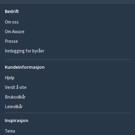
Bedrift
Om oss
Om Awaze
Presse
Innlogging for byråer
Kundeinformasjon
Hjelp
Verdt å vite
Bruksvilkår
Leievilkår
Inspirasjon
Tema