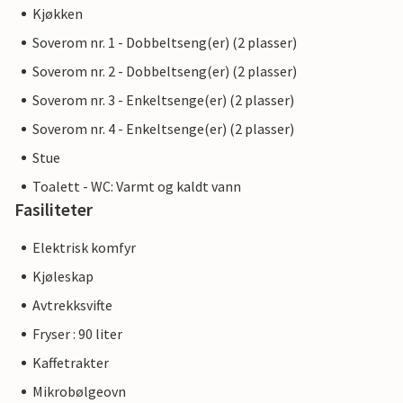
Kjøkken
Soverom nr. 1 - Dobbeltseng(er) (2 plasser)
Soverom nr. 2 - Dobbeltseng(er) (2 plasser)
Soverom nr. 3 - Enkeltsenge(er) (2 plasser)
Soverom nr. 4 - Enkeltsenge(er) (2 plasser)
Stue
Toalett - WC: Varmt og kaldt vann
Fasiliteter
Elektrisk komfyr
Kjøleskap
Avtrekksvifte
Fryser : 90 liter
Kaffetrakter
Mikrobølgeovn