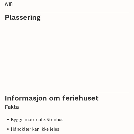
WiFi
Plassering
Informasjon om feriehuset
Fakta
Bygge materiale: Stenhus
Håndklær kan ikke leies