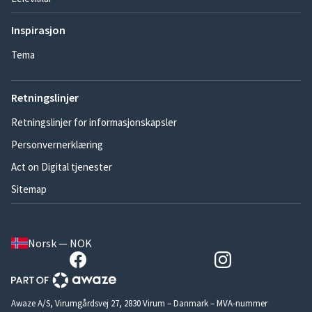
Inspirasjon
Tema
Retningslinjer
Retningslinjer for informasjonskapsler
Personvernerklæring
Act on Digital tjenester
Sitemap
Norsk — NOK
Awaze A/S, Virumgårdsvej 27, 2830 Virum – Danmark – MVA-nummer