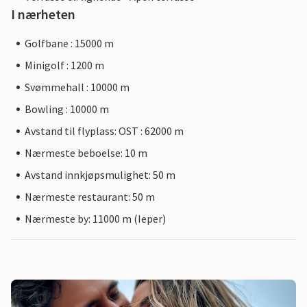
I nærheten
Golfbane : 15000 m
Minigolf : 1200 m
Svømmehall : 10000 m
Bowling : 10000 m
Avstand til flyplass: OST : 62000 m
Nærmeste beboelse: 10 m
Avstand innkjøpsmulighet: 50 m
Nærmeste restaurant: 50 m
Nærmeste by: 11000 m (Ieper)