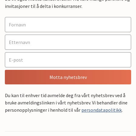
invitasjoner til å delta i konkurranser.
Motta nyhetsbrev
Du kan til enhver tid avmelde deg fra vårt nyhetsbrev ved å
bruke avmeldingslinken i vårt nyhetsbrev. Vi behandler dine
personopplysninger i henhold til vår
persondatapolitikk
.