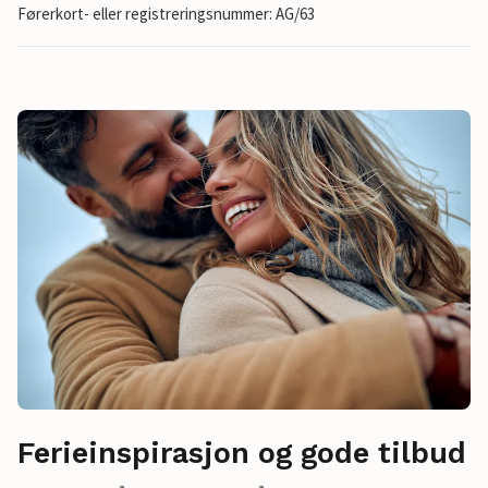
Førerkort- eller registreringsnummer: AG/63
Ferieinspirasjon og gode tilbud