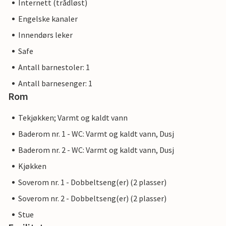
Internett (trådløst)
Engelske kanaler
Innendørs leker
Safe
Antall barnestoler: 1
Antall barnesenger: 1
Rom
Tekjøkken; Varmt og kaldt vann
Baderom nr. 1 - WC: Varmt og kaldt vann, Dusj
Baderom nr. 2 - WC: Varmt og kaldt vann, Dusj
Kjøkken
Soverom nr. 1 - Dobbeltseng(er) (2 plasser)
Soverom nr. 2 - Dobbeltseng(er) (2 plasser)
Stue