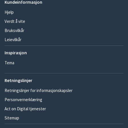
Kundeinformasjon
Hjelp
Verdt å vite
Bruksvilkår
Leievilkår
Inspirasjon
Tema
Retningslinjer
Retningslinjer for informasjonskapsler
Personvernerklæring
Act on Digital tjenester
Sitemap