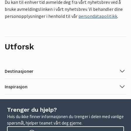
Du kan til enhver tid avmelde deg fra vårt nyhetsbrev ved å
bruke avmeldingslinken i vårt nyhetsbrev. Vi behandler dine
personopplysninger i henhold til vår
persondatapolitikk
.
Utforsk
Destinasjoner
Inspirasjon
Trenger du hjelp?
Hvis du ikke finner informasjonen du trenger i delen med vanlige
spørsmål, hjelper teamet vårt deg gjerne.