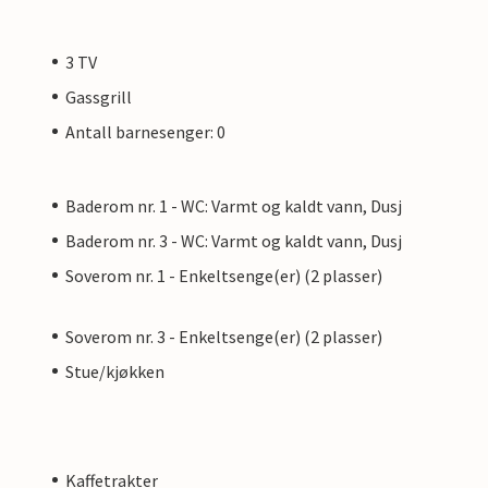
3 TV
Gassgrill
Antall barnesenger: 0
Baderom nr. 1 - WC: Varmt og kaldt vann, Dusj
Baderom nr. 3 - WC: Varmt og kaldt vann, Dusj
Soverom nr. 1 - Enkeltsenge(er) (2 plasser)
Soverom nr. 3 - Enkeltsenge(er) (2 plasser)
Stue/kjøkken
Kaffetrakter