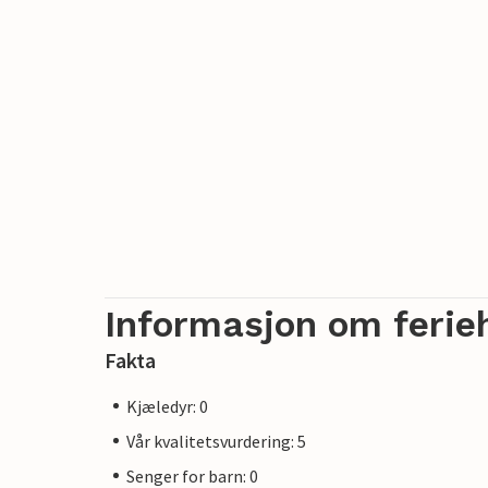
Informasjon om ferie
Fakta
Kjæledyr: 0
Vår kvalitetsvurdering: 5
Senger for barn: 0