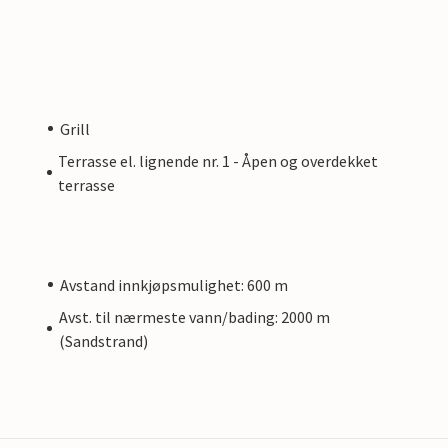
Grill
Terrasse el. lignende nr. 1 - Åpen og overdekket
terrasse
Avstand innkjøpsmulighet: 600 m
Avst. til nærmeste vann/bading: 2000 m
(Sandstrand)