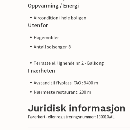
Oppvarming / Energi
Aircondition i hele boligen
Utenfor
Hagemøbler
Antall solsenger: 8
Terrasse el. lignende nr. 2 - Balkong
I nærheten
Avstand til flyplass: FAO : 9400 m
Nærmeste restaurant: 280 m
Juridisk informasjon
Førerkort- eller registreringsnummer: 130010/AL